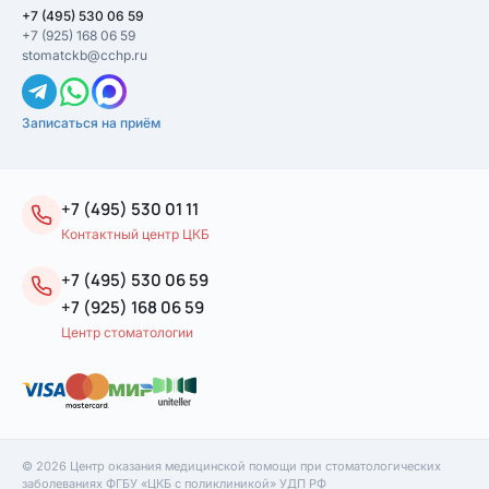
+7 (495) 530 06 59
+7 (925) 168 06 59
stomatckb@cchp.ru
Записаться на приём
+7 (495) 530 01 11
Контактный центр ЦКБ
+7 (495) 530 06 59
+7 (925) 168 06 59
Центр стоматологии
© 2026 Центр оказания медицинской помощи при стоматологических
заболеваниях ФГБУ «ЦКБ с поликлиникой» УДП РФ