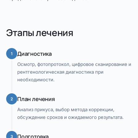
Этапы лечения
Диагностика
1
Осмотр, фотопротокол, цифровое сканирование и
рентгенологическая диагностика при
необходимости.
План лечения
2
Анализ прикуса, выбор метода коррекции,
обсуждение сроков и ожидаемого результата.
Подготовка
3