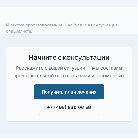
Имеются противопоказания. Необходима консультация
специалиста.
Начните с консультации
Расскажите о вашей ситуации — мы составим
предварительный план с этапами и стоимостью.
Получить план лечения
+7 (495) 530 06 59