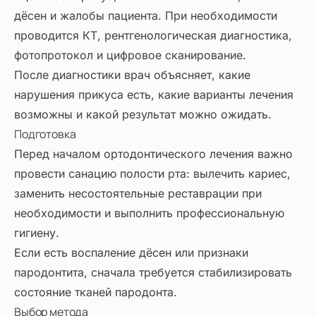
дёсен и жалобы пациента. При необходимости
проводится КТ, рентгенологическая диагностика,
фотопротокол и цифровое сканирование.
После диагностики врач объясняет, какие
нарушения прикуса есть, какие варианты лечения
возможны и какой результат можно ожидать.
Подготовка
Перед началом ортодонтического лечения важно
провести санацию полости рта: вылечить кариес,
заменить несостоятельные реставрации при
необходимости и выполнить профессиональную
гигиену.
Если есть воспаление дёсен или признаки
пародонтита, сначала требуется стабилизировать
состояние тканей пародонта.
Выбор метода