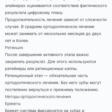
элайнерах оценивается соответствие фактического
результата цифровому плану.
Продолжительность лечения зависит от сложности
случая. В среднем ортодонтическое лечение
может занимать от нескольких месяцев до двух
лет и более.
Ретенция
После завершения активного этапа важно
закрепить результат. Для этого используются
ретейнеры или ретенционные каппы.
Ретенционный этап — обязательная часть
ортодонтического лечения. Без него зубы могут
постепенно вернуться к прежнему положению.
Методы ортодонтического лечения
Брекеты
Брекет-система фиксируется на зубах и