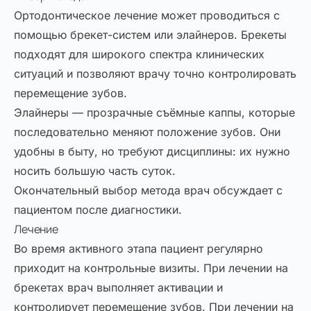
Ортодонтическое лечение может проводиться с
помощью брекет-систем или элайнеров. Брекеты
подходят для широкого спектра клинических
ситуаций и позволяют врачу точно контролировать
перемещение зубов.
Элайнеры — прозрачные съёмные каппы, которые
последовательно меняют положение зубов. Они
удобны в быту, но требуют дисциплины: их нужно
носить большую часть суток.
Окончательный выбор метода врач обсуждает с
пациентом после диагностики.
Лечение
Во время активного этапа пациент регулярно
приходит на контрольные визиты. При лечении на
брекетах врач выполняет активации и
контролирует перемещение зубов. При лечении на