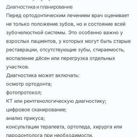
Диагностика и планирование
Перед ортодонтическим лечением врач оценивает
не только положение зубов, но и состояние всей
зубочелюстной системы. Это особенно важно у
взрослых пациентов, у которых могут быть старые
реставрации, отсутствующие зубы, стираемость,
воспаление дёсен или перегрузка отдельных
участков.
Диагностика может включать:
осмотр ортодонта;
фотопротокол;
КТ или рентгенологическую диагностику;
цифровое сканирование;
анализ прикуса;
консультации терапевта, ортопеда, хирурга или
пародонтолога при необходимости.