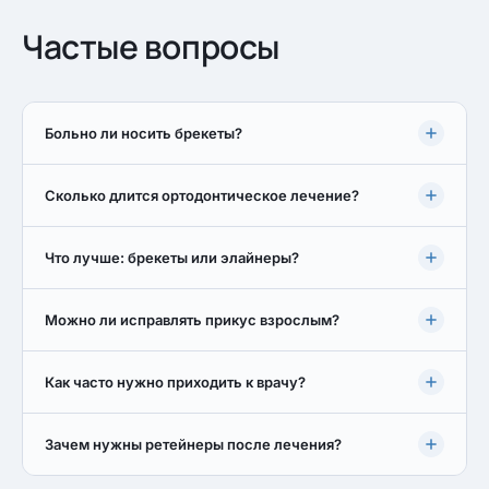
Частые вопросы
Больно ли носить брекеты?
Сколько длится ортодонтическое лечение?
Что лучше: брекеты или элайнеры?
Можно ли исправлять прикус взрослым?
Как часто нужно приходить к врачу?
Зачем нужны ретейнеры после лечения?