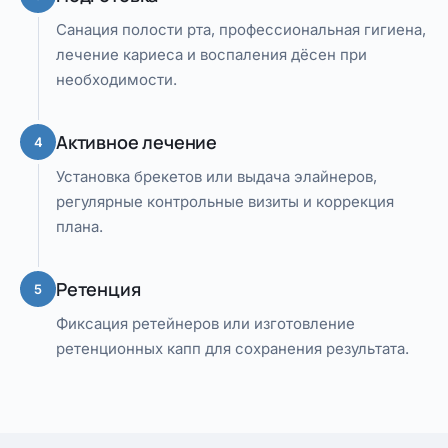
Санация полости рта, профессиональная гигиена,
лечение кариеса и воспаления дёсен при
необходимости.
Активное лечение
4
Установка брекетов или выдача элайнеров,
регулярные контрольные визиты и коррекция
плана.
Ретенция
5
Фиксация ретейнеров или изготовление
ретенционных капп для сохранения результата.