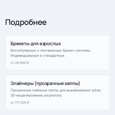
Подробнее
Брекеты для взрослых
Вестибулярные и лингвальные брекет-системы.
Индивидуальные и стандартные.
от 26 800 ₽
Элайнеры (прозрачные каппы)
Прозрачные съёмные каппы для выравнивания зубов.
3D-моделирование результата.
от 171 200 ₽