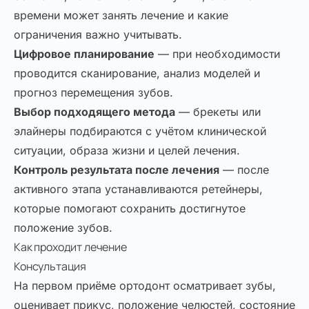
времени может занять лечение и какие
ограничения важно учитывать.
Цифровое планирование
— при необходимости
проводится сканирование, анализ моделей и
прогноз перемещения зубов.
Выбор подходящего метода
— брекеты или
элайнеры подбираются с учётом клинической
ситуации, образа жизни и целей лечения.
Контроль результата после лечения
— после
активного этапа устанавливаются ретейнеры,
которые помогают сохранить достигнутое
положение зубов.
Как проходит лечение
Консультация
На первом приёме ортодонт осматривает зубы,
оценивает прикус, положение челюстей, состояние