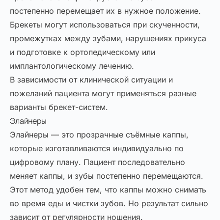
постепенно перемещает их в нужное положение.
Брекеты могут использоваться при скученности,
промежутках между зубами, нарушениях прикуса
и подготовке к ортопедическому или
имплантологическому лечению.
В зависимости от клинической ситуации и
пожеланий пациента могут применяться разные
варианты брекет-систем.
Элайнеры
Элайнеры — это прозрачные съёмные каппы,
которые изготавливаются индивидуально по
цифровому плану. Пациент последовательно
меняет каппы, и зубы постепенно перемещаются.
Этот метод удобен тем, что каппы можно снимать
во время еды и чистки зубов. Но результат сильно
зависит от регулярности ношения.