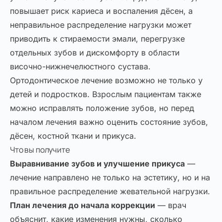
повышает риск кариеса и воспаления дёсен, а
неправильное распределение нагрузки может
приводить к стираемости эмали, перегрузке
отдельных зубов и дискомфорту в области
височно-нижнечелюстного сустава.
Ортодонтическое лечение возможно не только у
детей и подростков. Взрослым пациентам также
можно исправлять положение зубов, но перед
началом лечения важно оценить состояние зубов,
дёсен, костной ткани и прикуса.
Что вы получите
Выравнивание зубов и улучшение прикуса
—
лечение направлено не только на эстетику, но и на
правильное распределение жевательной нагрузки.
План лечения до начала коррекции
— врач
объяснит, какие изменения нужны, сколько