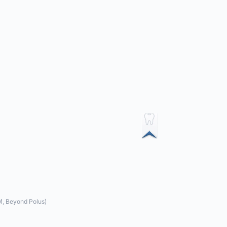
, Beyond Polus)