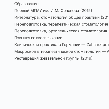
Образование
Первый МГМУ им. И.М. Сеченова (2015)
Интернатура, стоматология общей практики (201
Переподготовка, терапевтическая стоматология 
Переподготовка, ортопедическая стоматология 
Повышение квалификации
Клиническая практика в Германии — Zahnarztprax
Микроскоп в терапевтической стоматологии — А
Реставрация жевательной группы (2019)