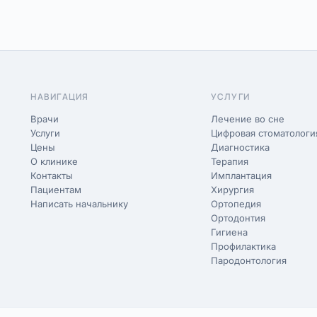
НАВИГАЦИЯ
УСЛУГИ
Врачи
Лечение во сне
Услуги
Цифровая стоматологи
Цены
Диагностика
О клинике
Терапия
Контакты
Имплантация
Пациентам
Хирургия
Написать начальнику
Ортопедия
Ортодонтия
Гигиена
Профилактика
Пародонтология