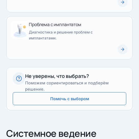
Проблема с имплантатом
Диагностика и решение проблем с
имплантатами.
Не уверены, что выбрать?
Поможем сориентироваться и подберём
решение.
Помочь с выбором
Системное ведение