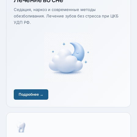
Седация, наркоз и современные методы
обезболивания. Лечение зубов без стресса при ЦКБ
УДП РФ.
Подробнее →