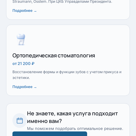
Straumann, Osstem. При ЦКБ Управделами Президента.
Подробнее →
Ортопедическая стоматология
от 21 200 ₽
Восстановление формы и функции зубов с учетом прикуса и
эстетики.
Подробнее →
Не знаете, какая услуга подходит
именно вам?
Мы поможем подобрать оптимальное решение.