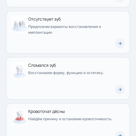
Отсутствует зуб
Предложим варианты восстановления и
имплантации.
Сломался зуб
Восстановим форму, функцию и эстетику.
Кровоточат дёсны
Найдём причину и остановим кровоточивость.