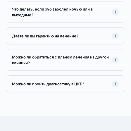
Что делать, если зуб заболел ночью или в
выходные?
Даёте ли вы гарантию на лечение?
Можно ли обратиться с планом лечения из другой
клиники?
Можно ли пройти диагностику в ЦКБ?