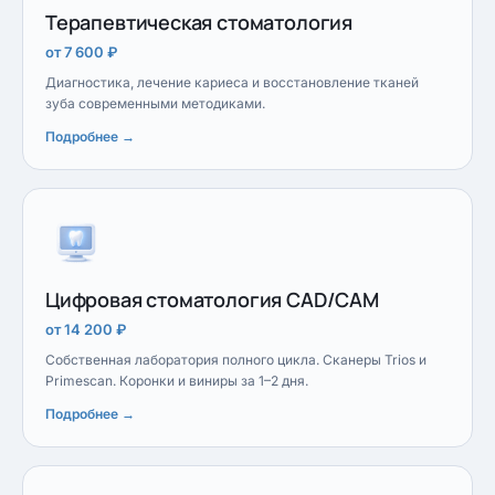
Терапевтическая стоматология
от 7 600 ₽
Диагностика, лечение кариеса и восстановление тканей
зуба современными методиками.
Подробнее →
Цифровая стоматология CAD/CAM
от 14 200 ₽
Собственная лаборатория полного цикла. Сканеры Trios и
Primescan. Коронки и виниры за 1–2 дня.
Подробнее →