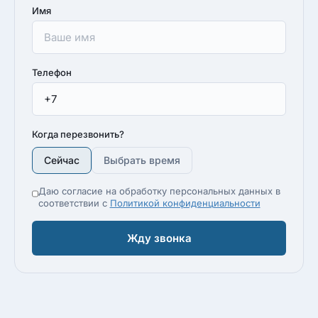
Имя
Телефон
Когда перезвонить?
Сейчас
Выбрать время
Даю согласие на обработку персональных данных в
соответствии с
Политикой конфиденциальности
Жду звонка