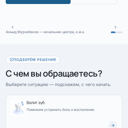
Ахмед Мурзабеков — начальник центра, к.м.н.
ПОДБЕРЁМ РЕШЕНИЕ
С чем вы обращаетесь?
Выберите ситуацию — подскажем, с чего начать.
Болит зуб
Поможем устранить боль и воспаление.