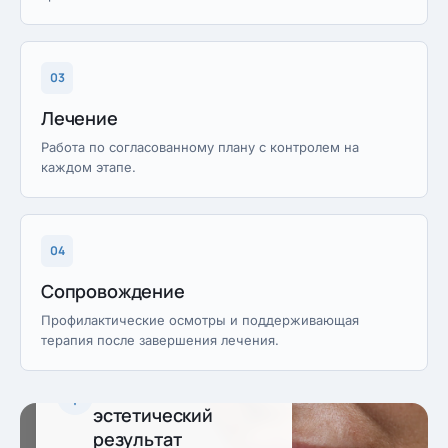
03
Лечение
Работа по согласованному плану с контролем на
каждом этапе.
04
Сопровождение
Профилактические осмотры и поддерживающая
терапия после завершения лечения.
Предсказуемый
эстетический
результат