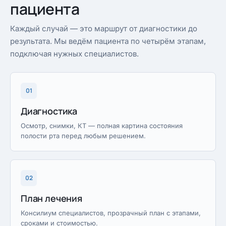
пациента
Каждый случай — это маршрут от диагностики до
результата. Мы ведём пациента по четырём этапам,
подключая нужных специалистов.
01
Диагностика
Осмотр, снимки, КТ — полная картина состояния
полости рта перед любым решением.
02
План лечения
Консилиум специалистов, прозрачный план с этапами,
сроками и стоимостью.