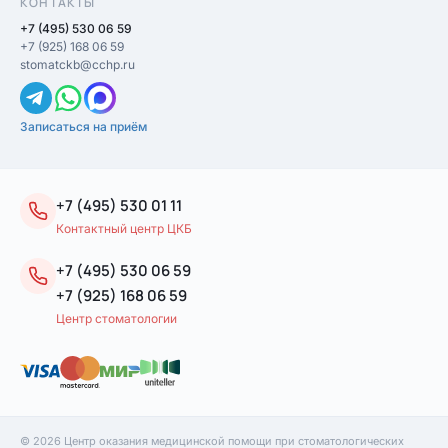
КОНТАКТЫ
+7 (495) 530 06 59
+7 (925) 168 06 59
stomatckb@cchp.ru
Записаться на приём
+7 (495) 530 01 11
Контактный центр ЦКБ
+7 (495) 530 06 59
+7 (925) 168 06 59
Центр стоматологии
© 2026 Центр оказания медицинской помощи при стоматологических