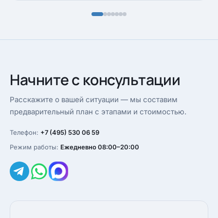
Начните с консультации
Расскажите о вашей ситуации — мы составим
предварительный план с этапами и стоимостью.
Телефон:
+7 (495) 530 06 59
Режим работы:
Ежедневно 08:00–20:00