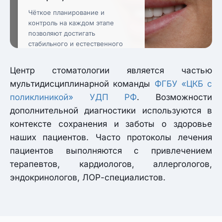
Чёткое планирование и
контроль на каждом этапе
позволяют достигать
стабильного и естественного
результата.
Центр стоматологии является частью
мультидисциплинарной команды
ФГБУ «ЦКБ с
поликлиникой» УДП РФ
. Возможности
дополнительной диагностики используются в
контексте сохранения и заботы о здоровье
наших пациентов. Часто протоколы лечения
пациентов выполняются с привлечением
терапевтов, кардиологов, аллергологов,
эндокринологов, ЛОР-специалистов.