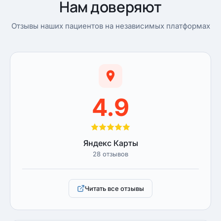
Нам доверяют
Отзывы наших пациентов на независимых платформах
4.9
Яндекс Карты
28 отзывов
Читать все отзывы