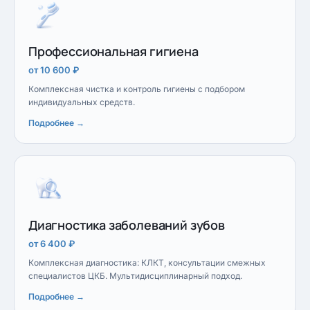
Профессиональная гигиена
от 10 600 ₽
Комплексная чистка и контроль гигиены с подбором
индивидуальных средств.
Подробнее →
Диагностика заболеваний зубов
от 6 400 ₽
Комплексная диагностика: КЛКТ, консультации смежных
специалистов ЦКБ. Мультидисциплинарный подход.
Подробнее →