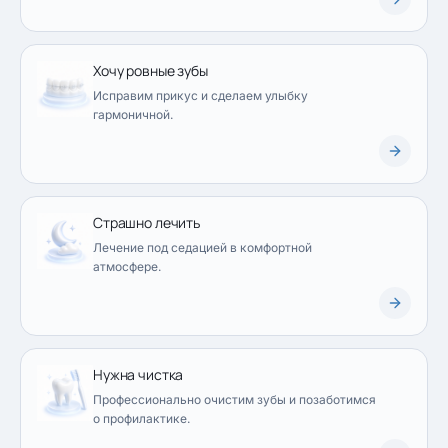
Хочу ровные зубы
Исправим прикус и сделаем улыбку
гармоничной.
Страшно лечить
Лечение под седацией в комфортной
атмосфере.
Нужна чистка
Профессионально очистим зубы и позаботимся
о профилактике.