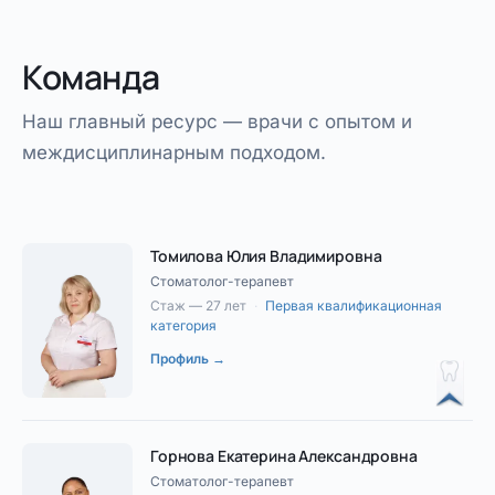
Команда
Наш главный ресурс — врачи с опытом и
междисциплинарным подходом.
Томилова Юлия Владимировна
Стоматолог-терапевт
Стаж — 27 лет
·
Первая квалификационная
категория
Профиль →
Горнова Екатерина Александровна
Стоматолог-терапевт