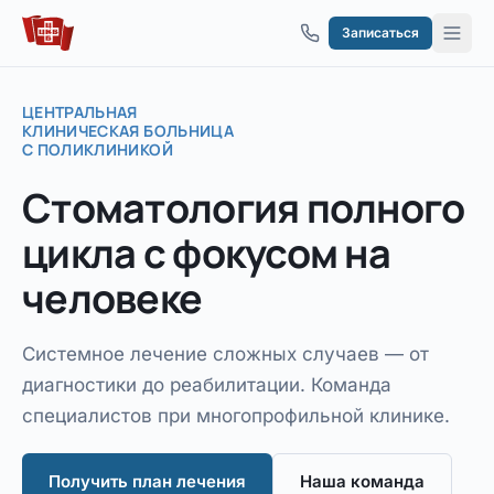
Перейти к содержимому
Записаться
ЦЕНТРАЛЬНАЯ
КЛИНИЧЕСКАЯ БОЛЬНИЦА
С ПОЛИКЛИНИКОЙ
Стоматология
полного
цикла
с фокусом на
человеке
Системное лечение сложных случаев — от
диагностики до реабилитации. Команда
специалистов при многопрофильной клинике.
Получить план лечения
Наша команда