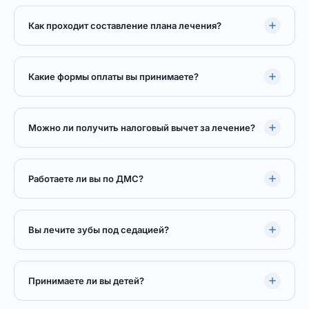
Как проходит составление плана лечения?
Какие формы оплаты вы принимаете?
Можно ли получить налоговый вычет за лечение?
Работаете ли вы по ДМС?
Вы лечите зубы под седацией?
Принимаете ли вы детей?