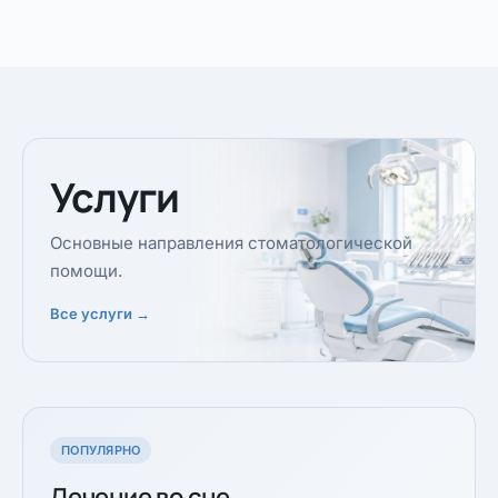
Услуги
Основные направления стоматологической
помощи.
Все услуги →
ПОПУЛЯРНО
Лечение во сне