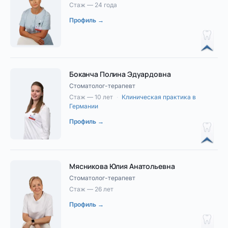
Стаж — 24 года
Профиль →
Боканча Полина Эдуардовна
Стоматолог-терапевт
Стаж — 10 лет
·
Клиническая практика в
Германии
Профиль →
Мясникова Юлия Анатольевна
Стоматолог-терапевт
Стаж — 26 лет
Профиль →