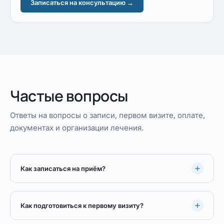
Записаться на консультацию →
Частые вопросы
Ответы на вопросы о записи, первом визите, оплате,
документах и организации лечения.
Как записаться на приём?
Как подготовиться к первому визиту?