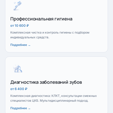
Профессиональная гигиена
от 10 600 ₽
Комплексная чистка и контроль гигиены с подбором
индивидуальных средств.
Подробнее →
Диагностика заболеваний зубов
от 6 400 ₽
Комплексная диагностика: КЛКТ, консультации смежных
специалистов ЦКБ. Мультидисциплинарный подход.
Подробнее →