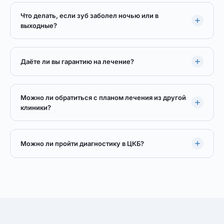
Что делать, если зуб заболел ночью или в
выходные?
Даёте ли вы гарантию на лечение?
Можно ли обратиться с планом лечения из другой
клиники?
Можно ли пройти диагностику в ЦКБ?