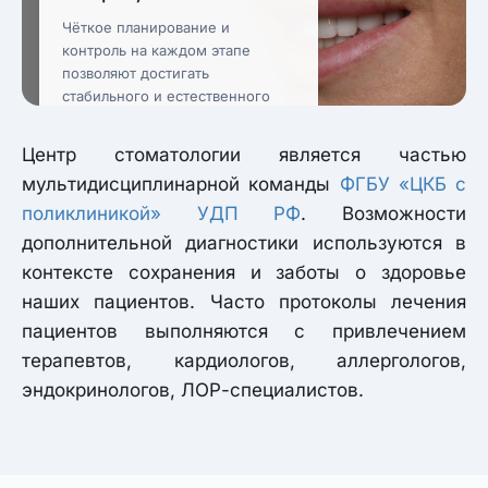
Чёткое планирование и
контроль на каждом этапе
позволяют достигать
стабильного и естественного
результата.
Центр стоматологии является частью
мультидисциплинарной команды
ФГБУ «ЦКБ с
поликлиникой» УДП РФ
. Возможности
дополнительной диагностики используются в
контексте сохранения и заботы о здоровье
наших пациентов. Часто протоколы лечения
пациентов выполняются с привлечением
терапевтов, кардиологов, аллергологов,
эндокринологов, ЛОР-специалистов.