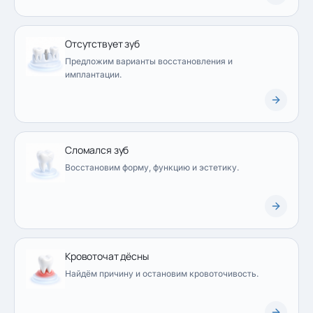
Отсутствует зуб
Предложим варианты восстановления и
имплантации.
Сломался зуб
Восстановим форму, функцию и эстетику.
Кровоточат дёсны
Найдём причину и остановим кровоточивость.