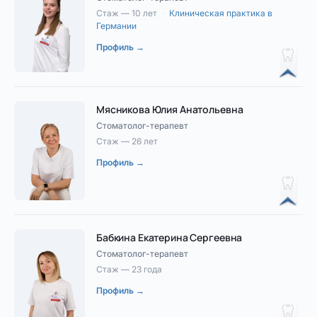
Стаж — 10 лет
·
Клиническая практика в
Германии
Профиль →
Мясникова Юлия Анатольевна
Стоматолог-терапевт
Стаж — 26 лет
Профиль →
Бабкина Екатерина Сергеевна
Стоматолог-терапевт
Стаж — 23 года
Профиль →