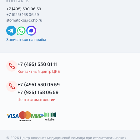
КОНТАКТЫ
+7 (495) 530 06 59
+7 (925) 168 06 59
stomatckb@cchp.ru
Записаться на приём
+7 (495) 530 01 11
Контактный центр ЦКБ
+7 (495) 530 06 59
+7 (925) 168 06 59
Центр стоматологии
© 2026 Центр оказания медицинской помощи при стоматологических