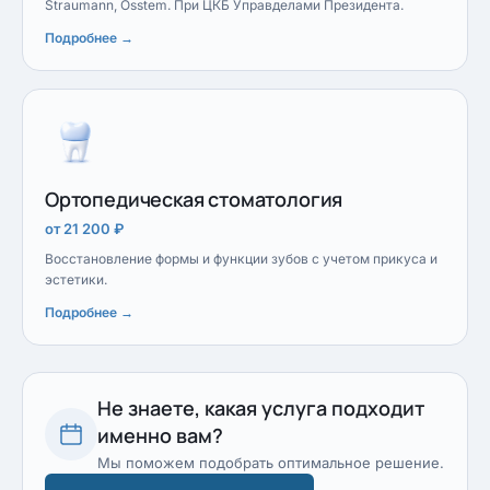
Straumann, Osstem. При ЦКБ Управделами Президента.
Подробнее →
Ортопедическая стоматология
от 21 200 ₽
Восстановление формы и функции зубов с учетом прикуса и
эстетики.
Подробнее →
Не знаете, какая услуга подходит
именно вам?
Мы поможем подобрать оптимальное решение.