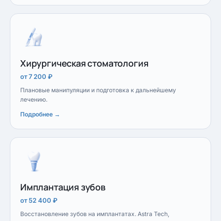
Хирургическая стоматология
от 7 200 ₽
Плановые манипуляции и подготовка к дальнейшему
лечению.
Подробнее →
Имплантация зубов
от 52 400 ₽
Восстановление зубов на имплантатах. Astra Tech,