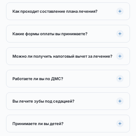
Как проходит составление плана лечения?
Какие формы оплаты вы принимаете?
Можно ли получить налоговый вычет за лечение?
Работаете ли вы по ДМС?
Вы лечите зубы под седацией?
Принимаете ли вы детей?