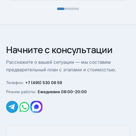
Начните с консультации
Расскажите о вашей ситуации — мы составим
предварительный план с этапами и стоимостью.
Телефон:
+7 (495) 530 06 59
Режим работы:
Ежедневно 08:00–20:00