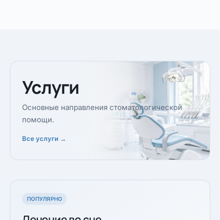
Услуги
Основные направления стоматологической
помощи.
Все услуги →
ПОПУЛЯРНО
Лечение во сне