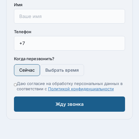
Имя
Телефон
Когда перезвонить?
Сейчас
Выбрать время
Даю согласие на обработку персональных данных в
соответствии с
Политикой конфиденциальности
Жду звонка