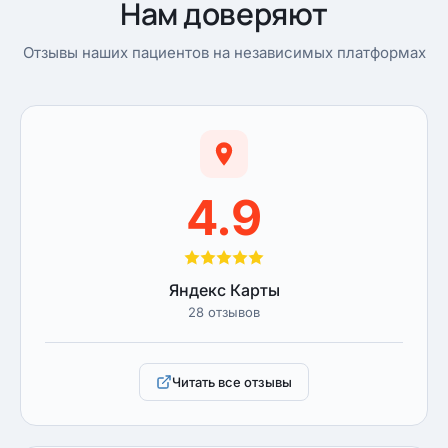
Нам доверяют
Отзывы наших пациентов на независимых платформах
4.9
Яндекс Карты
28 отзывов
Читать все отзывы