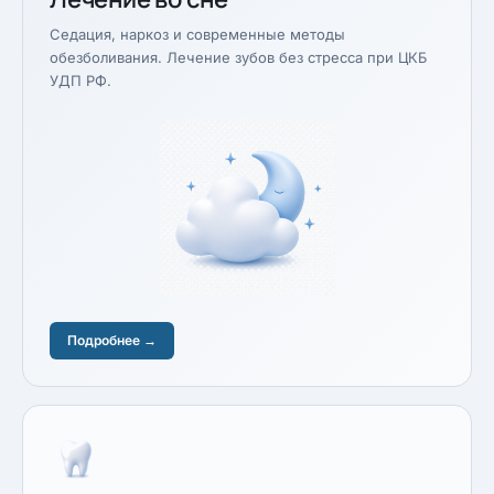
Седация, наркоз и современные методы
обезболивания. Лечение зубов без стресса при ЦКБ
УДП РФ.
Подробнее →