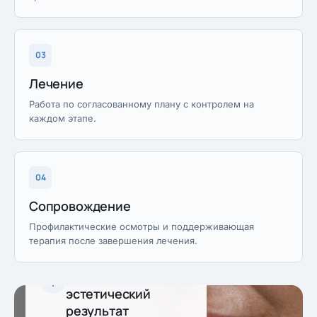
03
Лечение
Работа по согласованному плану с контролем на
каждом этапе.
04
Сопровождение
Профилактические осмотры и поддерживающая
терапия после завершения лечения.
Предсказуемый
эстетический
результат