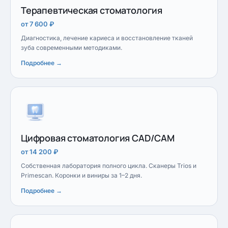
Терапевтическая стоматология
от 7 600 ₽
Диагностика, лечение кариеса и восстановление тканей
зуба современными методиками.
Подробнее →
Цифровая стоматология CAD/CAM
от 14 200 ₽
Собственная лаборатория полного цикла. Сканеры Trios и
Primescan. Коронки и виниры за 1–2 дня.
Подробнее →