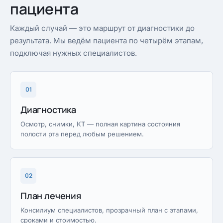
пациента
Каждый случай — это маршрут от диагностики до
результата. Мы ведём пациента по четырём этапам,
подключая нужных специалистов.
01
Диагностика
Осмотр, снимки, КТ — полная картина состояния
полости рта перед любым решением.
02
План лечения
Консилиум специалистов, прозрачный план с этапами,
сроками и стоимостью.