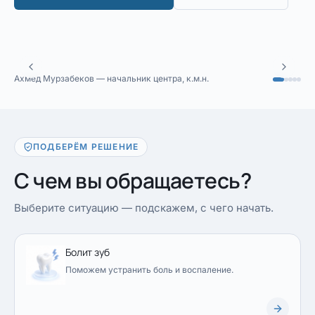
Ахмед Мурзабеков — начальник центра, к.м.н.
ПОДБЕРЁМ РЕШЕНИЕ
С чем вы обращаетесь?
Выберите ситуацию — подскажем, с чего начать.
Болит зуб
Поможем устранить боль и воспаление.