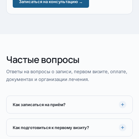
Записаться на консультацию →
Частые вопросы
Ответы на вопросы о записи, первом визите, оплате,
документах и организации лечения.
Как записаться на приём?
Как подготовиться к первому визиту?