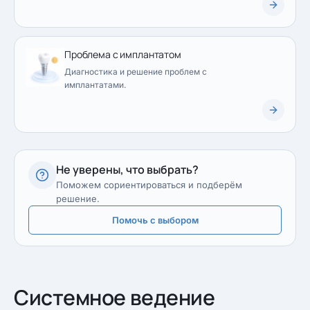
Проблема с имплантатом
Диагностика и решение проблем с
имплантатами.
Не уверены, что выбрать?
Поможем сориентироваться и подберём
решение.
Помочь с выбором
Системное ведение