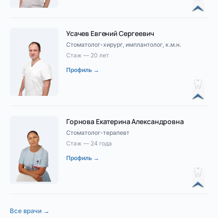
Усачев Евгений Сергеевич
Стоматолог-хирург, имплантолог, к.м.н.
Стаж — 20 лет
Профиль →
Горнова Екатерина Александровна
Стоматолог-терапевт
Стаж — 24 года
Профиль →
Все врачи →