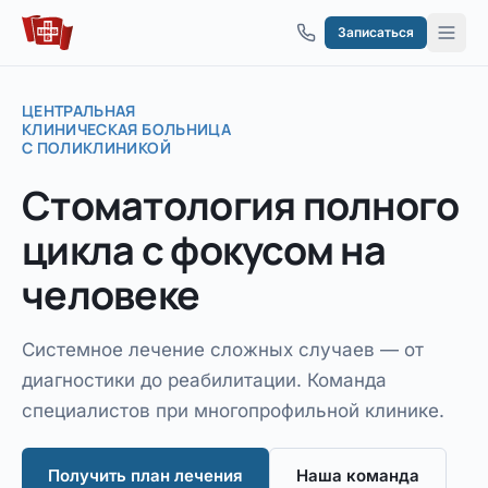
Перейти к содержимому
Записаться
ЦЕНТРАЛЬНАЯ
КЛИНИЧЕСКАЯ БОЛЬНИЦА
С ПОЛИКЛИНИКОЙ
Стоматология
полного
цикла
с фокусом на
человеке
Системное лечение сложных случаев — от
диагностики до реабилитации. Команда
специалистов при многопрофильной клинике.
Получить план лечения
Наша команда