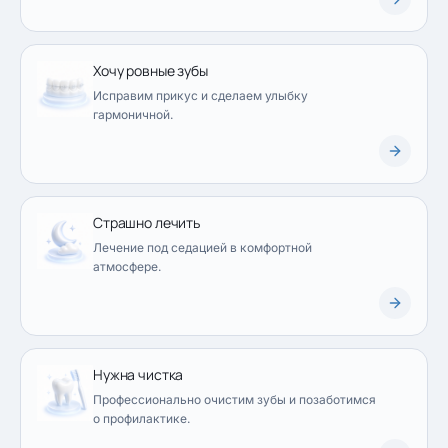
Хочу ровные зубы
Исправим прикус и сделаем улыбку
гармоничной.
Страшно лечить
Лечение под седацией в комфортной
атмосфере.
Нужна чистка
Профессионально очистим зубы и позаботимся
о профилактике.