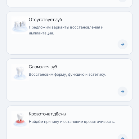
Отсутствует зуб
Предложим варианты восстановления и
имплантации.
Сломался зуб
Восстановим форму, функцию и эстетику.
Кровоточат дёсны
Найдём причину и остановим кровоточивость.