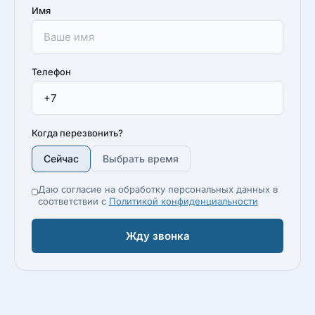
Имя
Телефон
Когда перезвонить?
Сейчас
Выбрать время
Даю согласие на обработку персональных данных в
соответствии с
Политикой конфиденциальности
Жду звонка