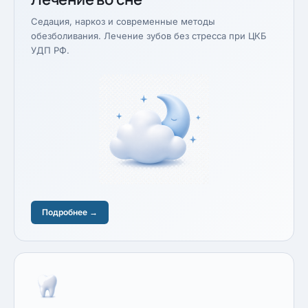
Седация, наркоз и современные методы
обезболивания. Лечение зубов без стресса при ЦКБ
УДП РФ.
Подробнее →