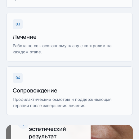
03
Лечение
Работа по согласованному плану с контролем на
каждом этапе.
04
Сопровождение
Профилактические осмотры и поддерживающая
терапия после завершения лечения.
Предсказуемый
эстетический
результат