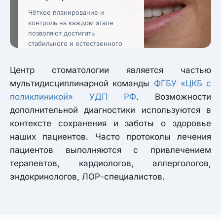
Чёткое планирование и
контроль на каждом этапе
позволяют достигать
стабильного и естественного
результата.
Центр стоматологии является частью
мультидисциплинарной команды
ФГБУ «ЦКБ с
поликлиникой» УДП РФ
. Возможности
дополнительной диагностики используются в
контексте сохранения и заботы о здоровье
наших пациентов. Часто протоколы лечения
пациентов выполняются с привлечением
терапевтов, кардиологов, аллергологов,
эндокринологов, ЛОР-специалистов.