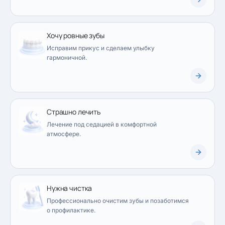
Хочу ровные зубы
Исправим прикус и сделаем улыбку
гармоничной.
Страшно лечить
Лечение под седацией в комфортной
атмосфере.
Нужна чистка
Профессионально очистим зубы и позаботимся
о профилактике.