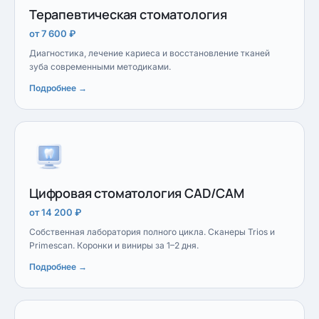
Терапевтическая стоматология
от 7 600 ₽
Диагностика, лечение кариеса и восстановление тканей
зуба современными методиками.
Подробнее →
Цифровая стоматология CAD/CAM
от 14 200 ₽
Собственная лаборатория полного цикла. Сканеры Trios и
Primescan. Коронки и виниры за 1–2 дня.
Подробнее →