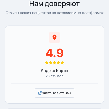
Нам доверяют
Отзывы наших пациентов на независимых платформах
4.9
Яндекс Карты
28 отзывов
Читать все отзывы