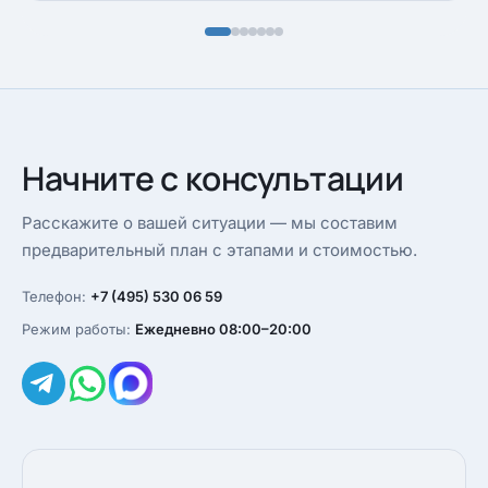
Начните с консультации
Расскажите о вашей ситуации — мы составим
предварительный план с этапами и стоимостью.
Телефон:
+7 (495) 530 06 59
Режим работы:
Ежедневно 08:00–20:00