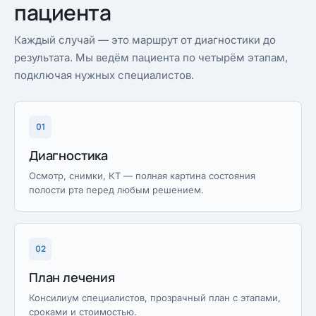
пациента
Каждый случай — это маршрут от диагностики до
результата. Мы ведём пациента по четырём этапам,
подключая нужных специалистов.
01
Диагностика
Осмотр, снимки, КТ — полная картина состояния
полости рта перед любым решением.
02
План лечения
Консилиум специалистов, прозрачный план с этапами,
сроками и стоимостью.