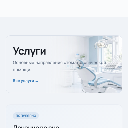
Услуги
Основные направления стоматологической
помощи.
Все услуги →
ПОПУЛЯРНО
Лечение во сне