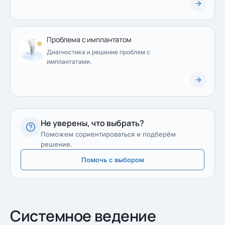
Проблема с имплантатом
Диагностика и решение проблем с
имплантатами.
Не уверены, что выбрать?
Поможем сориентироваться и подберём
решение.
Помочь с выбором
Системное ведение