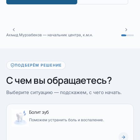
Ахмед Мурзабеков — начальник центра, к.м.н.
ПОДБЕРЁМ РЕШЕНИЕ
С чем вы обращаетесь?
Выберите ситуацию — подскажем, с чего начать.
Болит зуб
Поможем устранить боль и воспаление.