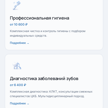
Профессиональная гигиена
от 10 600 ₽
Комплексная чистка и контроль гигиены с подбором
индивидуальных средств.
Подробнее →
Диагностика заболеваний зубов
от 6 400 ₽
Комплексная диагностика: КЛКТ, консультации смежных
специалистов ЦКБ. Мультидисциплинарный подход.
Подробнее →