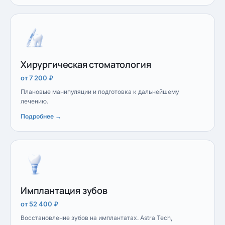
Хирургическая стоматология
от 7 200 ₽
Плановые манипуляции и подготовка к дальнейшему
лечению.
Подробнее →
Имплантация зубов
от 52 400 ₽
Восстановление зубов на имплантатах. Astra Tech,