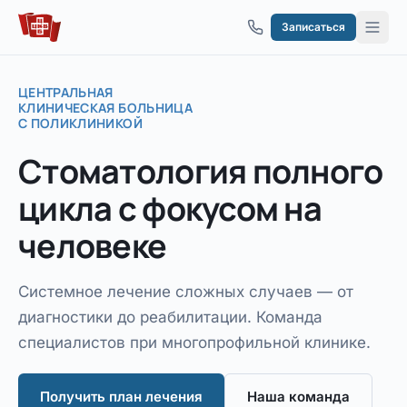
Перейти к содержимому
Записаться
ЦЕНТРАЛЬНАЯ
КЛИНИЧЕСКАЯ БОЛЬНИЦА
С ПОЛИКЛИНИКОЙ
Стоматология
полного
цикла
с фокусом на
человеке
Системное лечение сложных случаев — от
диагностики до реабилитации. Команда
специалистов при многопрофильной клинике.
Получить план лечения
Наша команда