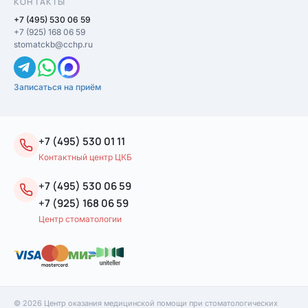
КОНТАКТЫ
+7 (495) 530 06 59
+7 (925) 168 06 59
stomatckb@cchp.ru
Записаться на приём
+7 (495) 530 01 11
Контактный центр ЦКБ
+7 (495) 530 06 59
+7 (925) 168 06 59
Центр стоматологии
© 2026 Центр оказания медицинской помощи при стоматологических