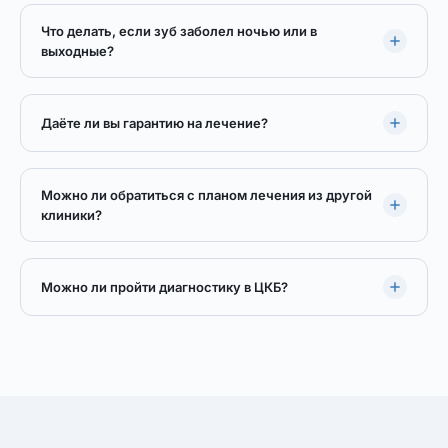
Что делать, если зуб заболел ночью или в
выходные?
Даёте ли вы гарантию на лечение?
Можно ли обратиться с планом лечения из другой
клиники?
Можно ли пройти диагностику в ЦКБ?