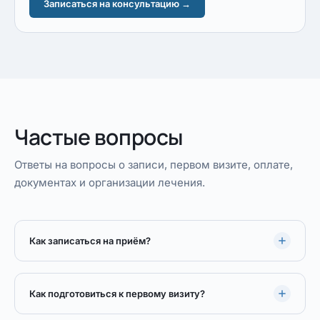
Записаться на консультацию →
Частые вопросы
Ответы на вопросы о записи, первом визите, оплате,
документах и организации лечения.
Как записаться на приём?
Как подготовиться к первому визиту?