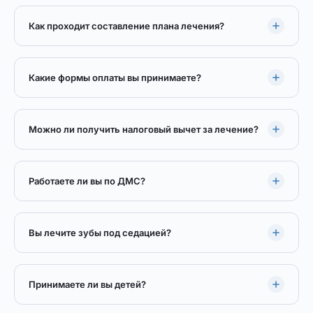
Как проходит составление плана лечения?
Какие формы оплаты вы принимаете?
Можно ли получить налоговый вычет за лечение?
Работаете ли вы по ДМС?
Вы лечите зубы под седацией?
Принимаете ли вы детей?