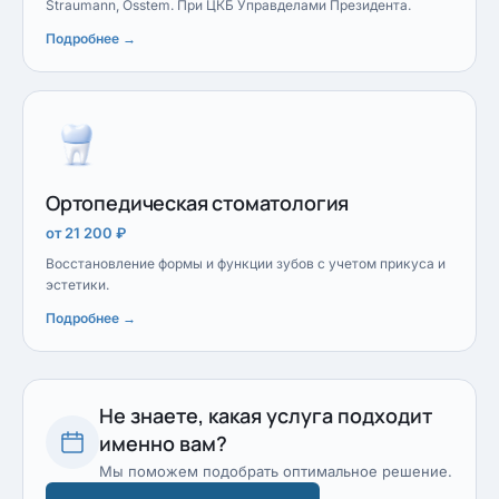
Straumann, Osstem. При ЦКБ Управделами Президента.
Подробнее →
Ортопедическая стоматология
от 21 200 ₽
Восстановление формы и функции зубов с учетом прикуса и
эстетики.
Подробнее →
Не знаете, какая услуга подходит
именно вам?
Мы поможем подобрать оптимальное решение.