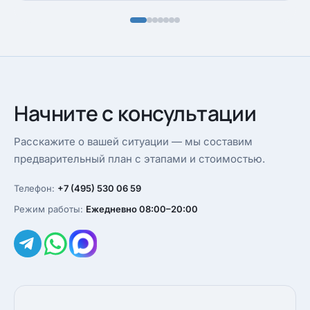
Начните с консультации
Расскажите о вашей ситуации — мы составим
предварительный план с этапами и стоимостью.
Телефон:
+7 (495) 530 06 59
Режим работы:
Ежедневно 08:00–20:00