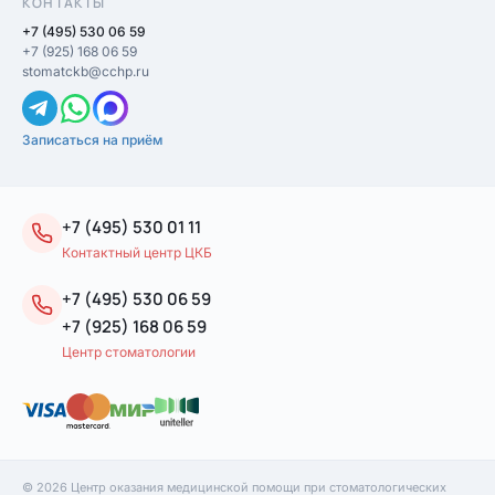
КОНТАКТЫ
+7 (495) 530 06 59
+7 (925) 168 06 59
stomatckb@cchp.ru
Записаться на приём
+7 (495) 530 01 11
Контактный центр ЦКБ
+7 (495) 530 06 59
+7 (925) 168 06 59
Центр стоматологии
© 2026 Центр оказания медицинской помощи при стоматологических