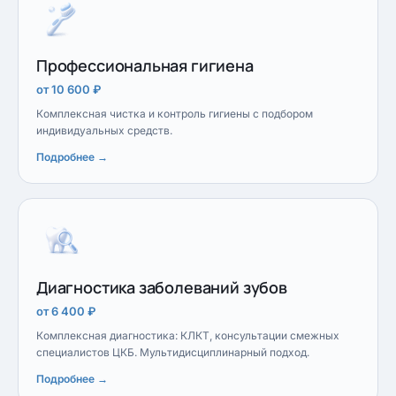
Профессиональная гигиена
от 10 600 ₽
Комплексная чистка и контроль гигиены с подбором
индивидуальных средств.
Подробнее →
Диагностика заболеваний зубов
от 6 400 ₽
Комплексная диагностика: КЛКТ, консультации смежных
специалистов ЦКБ. Мультидисциплинарный подход.
Подробнее →