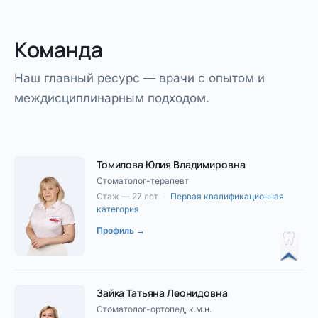
Команда
Наш главный ресурс — врачи с опытом и
междисциплинарным подходом.
Томилова Юлия Владимировна
Стоматолог-терапевт
Стаж — 27 лет
·
Первая квалификационная
категория
Профиль →
Зайка Татьяна Леонидовна
Стоматолог-ортопед, к.м.н.