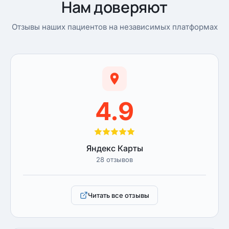
Нам доверяют
Отзывы наших пациентов на независимых платформах
4.9
Яндекс Карты
28 отзывов
Читать все отзывы