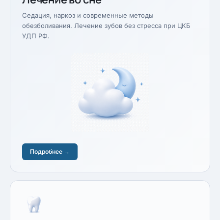
Седация, наркоз и современные методы
обезболивания. Лечение зубов без стресса при ЦКБ
УДП РФ.
Подробнее →