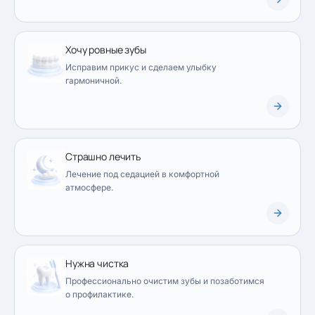
Хочу ровные зубы
Исправим прикус и сделаем улыбку
гармоничной.
Страшно лечить
Лечение под седацией в комфортной
атмосфере.
Нужна чистка
Профессионально очистим зубы и позаботимся
о профилактике.