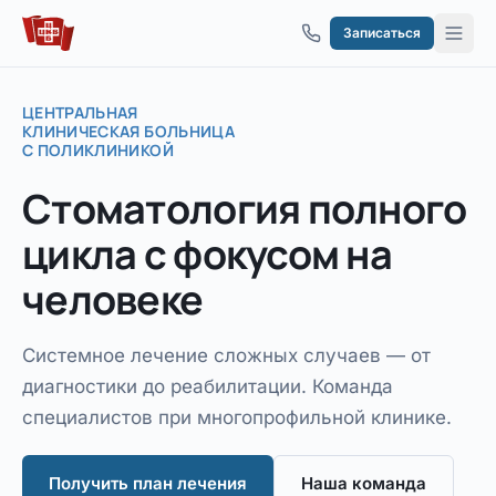
Перейти к содержимому
Записаться
ЦЕНТРАЛЬНАЯ
КЛИНИЧЕСКАЯ БОЛЬНИЦА
С ПОЛИКЛИНИКОЙ
Стоматология
полного
цикла
с фокусом на
человеке
Системное лечение сложных случаев — от
диагностики до реабилитации. Команда
специалистов при многопрофильной клинике.
Получить план лечения
Наша команда