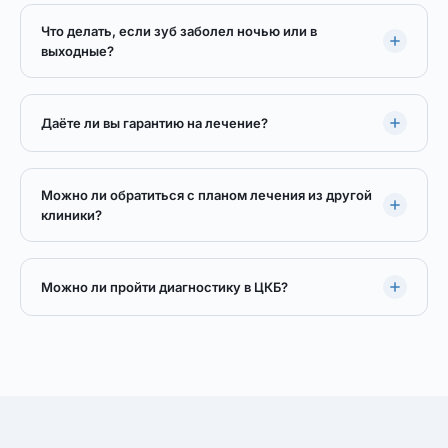
Что делать, если зуб заболел ночью или в
выходные?
Даёте ли вы гарантию на лечение?
Можно ли обратиться с планом лечения из другой
клиники?
Можно ли пройти диагностику в ЦКБ?