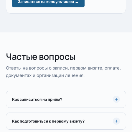
Записаться на консультацию →
Частые вопросы
Ответы на вопросы о записи, первом визите, оплате,
документах и организации лечения.
Как записаться на приём?
Как подготовиться к первому визиту?