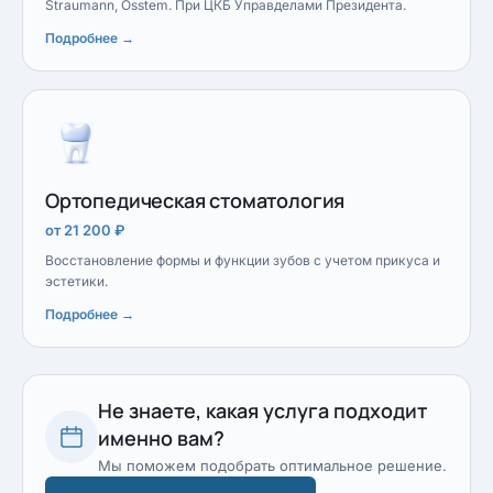
Straumann, Osstem. При ЦКБ Управделами Президента.
Подробнее →
Ортопедическая стоматология
от 21 200 ₽
Восстановление формы и функции зубов с учетом прикуса и
эстетики.
Подробнее →
Не знаете, какая услуга подходит
именно вам?
Мы поможем подобрать оптимальное решение.