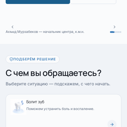
Ахмед Мурзабеков — начальник центра, к.м.н.
ПОДБЕРЁМ РЕШЕНИЕ
С чем вы обращаетесь?
Выберите ситуацию — подскажем, с чего начать.
Болит зуб
Поможем устранить боль и воспаление.