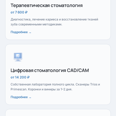
Терапевтическая стоматология
от 7 600 ₽
Диагностика, лечение кариеса и восстановление тканей
зуба современными методиками.
Подробнее →
Цифровая стоматология CAD/CAM
от 14 200 ₽
Собственная лаборатория полного цикла. Сканеры Trios и
Primescan. Коронки и виниры за 1–2 дня.
Подробнее →