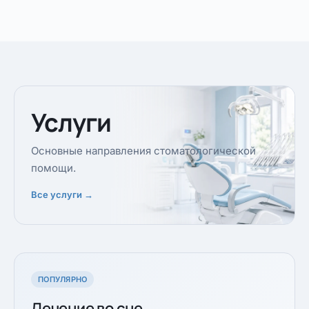
Услуги
Основные направления стоматологической
помощи.
Все услуги →
ПОПУЛЯРНО
Лечение во сне