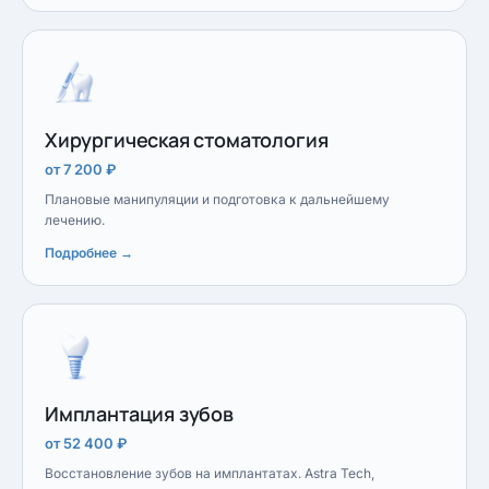
Хирургическая стоматология
от 7 200 ₽
Плановые манипуляции и подготовка к дальнейшему
лечению.
Подробнее →
Имплантация зубов
от 52 400 ₽
Восстановление зубов на имплантатах. Astra Tech,