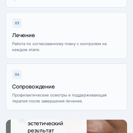
03
Лечение
Работа по согласованному плану с контролем на
каждом этапе.
04
Сопровождение
Профилактические осмотры и поддерживающая
терапия после завершения лечения.
Предсказуемый
эстетический
результат