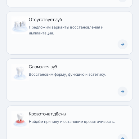
Отсутствует зуб
Предложим варианты восстановления и
имплантации.
Сломался зуб
Восстановим форму, функцию и эстетику.
Кровоточат дёсны
Найдём причину и остановим кровоточивость.