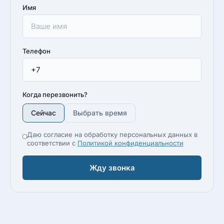
Имя
Телефон
Когда перезвонить?
Сейчас
Выбрать время
Даю согласие на обработку персональных данных в
соответствии с
Политикой конфиденциальности
Жду звонка