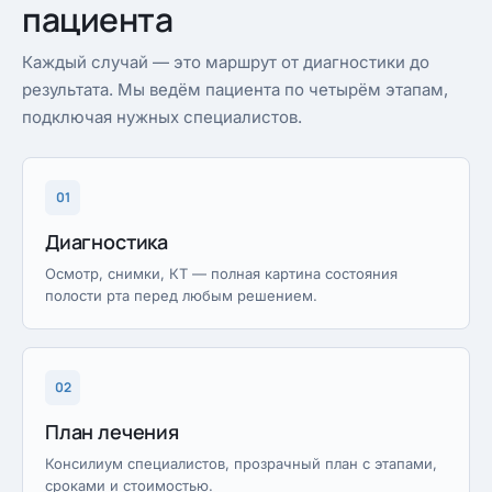
пациента
Каждый случай — это маршрут от диагностики до
результата. Мы ведём пациента по четырём этапам,
подключая нужных специалистов.
01
Диагностика
Осмотр, снимки, КТ — полная картина состояния
полости рта перед любым решением.
02
План лечения
Консилиум специалистов, прозрачный план с этапами,
сроками и стоимостью.