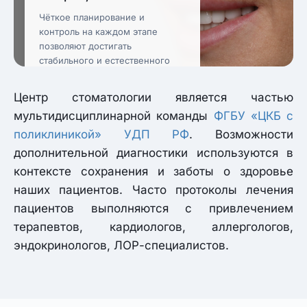
Чёткое планирование и
контроль на каждом этапе
позволяют достигать
стабильного и естественного
результата.
Центр стоматологии является частью
мультидисциплинарной команды
ФГБУ «ЦКБ с
поликлиникой» УДП РФ
. Возможности
дополнительной диагностики используются в
контексте сохранения и заботы о здоровье
наших пациентов. Часто протоколы лечения
пациентов выполняются с привлечением
терапевтов, кардиологов, аллергологов,
эндокринологов, ЛОР-специалистов.