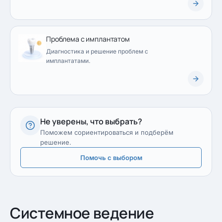
Проблема с имплантатом
Диагностика и решение проблем с
имплантатами.
Не уверены, что выбрать?
Поможем сориентироваться и подберём
решение.
Помочь с выбором
Системное ведение