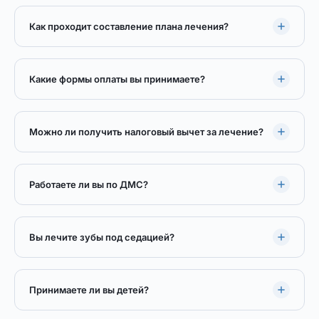
Как проходит составление плана лечения?
Какие формы оплаты вы принимаете?
Можно ли получить налоговый вычет за лечение?
Работаете ли вы по ДМС?
Вы лечите зубы под седацией?
Принимаете ли вы детей?