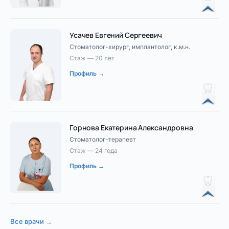
Усачев Евгений Сергеевич
Стоматолог-хирург, имплантолог, к.м.н.
Стаж — 20 лет
Профиль →
Горнова Екатерина Александровна
Стоматолог-терапевт
Стаж — 24 года
Профиль →
Все врачи →