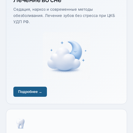
Седация, наркоз и современные методы
обезболивания. Лечение зубов без стресса при ЦКБ
УДП РФ.
Подробнее →