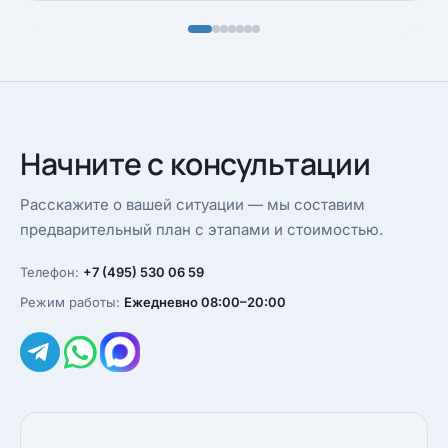
Начните с консультации
Расскажите о вашей ситуации — мы составим
предварительный план с этапами и стоимостью.
Телефон:
+7 (495) 530 06 59
Режим работы:
Ежедневно 08:00–20:00