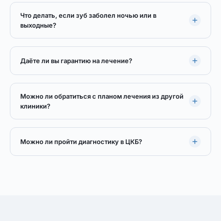
Что делать, если зуб заболел ночью или в
выходные?
Даёте ли вы гарантию на лечение?
Можно ли обратиться с планом лечения из другой
клиники?
Можно ли пройти диагностику в ЦКБ?