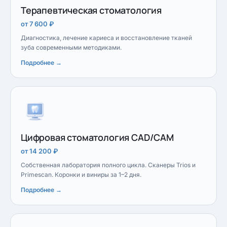
Терапевтическая стоматология
от 7 600 ₽
Диагностика, лечение кариеса и восстановление тканей
зуба современными методиками.
Подробнее →
Цифровая стоматология CAD/CAM
от 14 200 ₽
Собственная лаборатория полного цикла. Сканеры Trios и
Primescan. Коронки и виниры за 1–2 дня.
Подробнее →