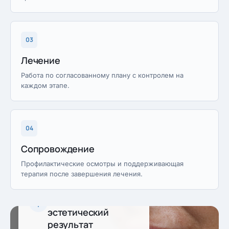
03
Лечение
Работа по согласованному плану с контролем на
каждом этапе.
04
Сопровождение
Профилактические осмотры и поддерживающая
терапия после завершения лечения.
Предсказуемый
эстетический
результат