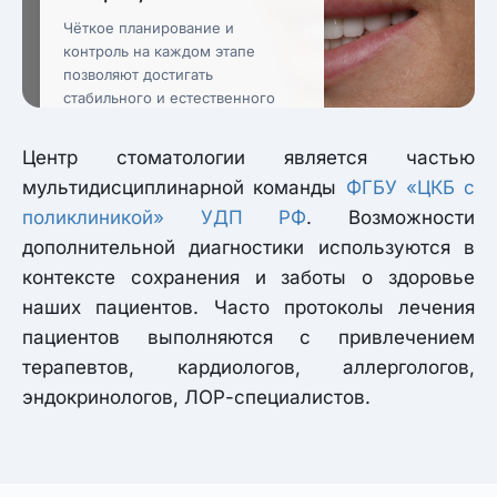
Чёткое планирование и
контроль на каждом этапе
позволяют достигать
стабильного и естественного
результата.
Центр стоматологии является частью
мультидисциплинарной команды
ФГБУ «ЦКБ с
поликлиникой» УДП РФ
. Возможности
дополнительной диагностики используются в
контексте сохранения и заботы о здоровье
наших пациентов. Часто протоколы лечения
пациентов выполняются с привлечением
терапевтов, кардиологов, аллергологов,
эндокринологов, ЛОР-специалистов.