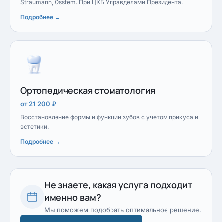
Straumann, Osstem. При ЦКБ Управделами Президента.
Подробнее →
Ортопедическая стоматология
от 21 200 ₽
Восстановление формы и функции зубов с учетом прикуса и
эстетики.
Подробнее →
Не знаете, какая услуга подходит
именно вам?
Мы поможем подобрать оптимальное решение.