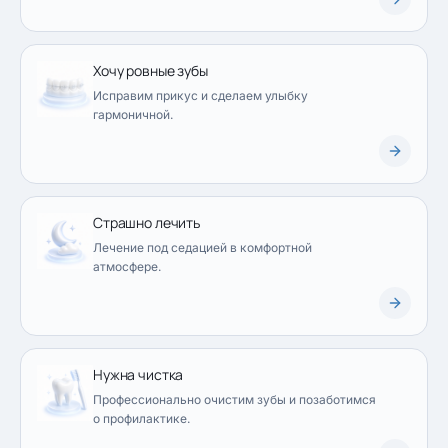
Хочу ровные зубы
Исправим прикус и сделаем улыбку
гармоничной.
Страшно лечить
Лечение под седацией в комфортной
атмосфере.
Нужна чистка
Профессионально очистим зубы и позаботимся
о профилактике.