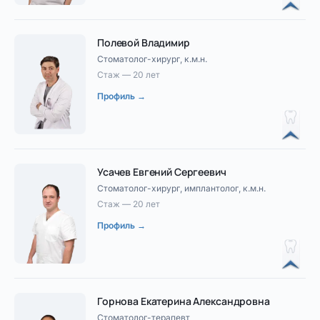
Полевой Владимир
Стоматолог-хирург, к.м.н.
Стаж — 20 лет
Профиль →
Усачев Евгений Сергеевич
Стоматолог-хирург, имплантолог, к.м.н.
Стаж — 20 лет
Профиль →
Горнова Екатерина Александровна
Стоматолог-терапевт