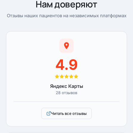
Нам доверяют
Отзывы наших пациентов на независимых платформах
4.9
Яндекс Карты
28 отзывов
Читать все отзывы