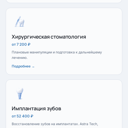
Хирургическая стоматология
от 7 200 ₽
Плановые манипуляции и подготовка к дальнейшему
лечению.
Подробнее →
Имплантация зубов
от 52 400 ₽
Восстановление зубов на имплантатах. Astra Tech,