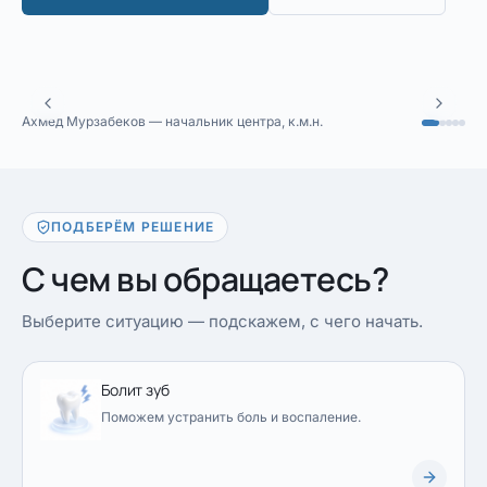
Ахмед Мурзабеков — начальник центра, к.м.н.
ПОДБЕРЁМ РЕШЕНИЕ
С чем вы обращаетесь?
Выберите ситуацию — подскажем, с чего начать.
Болит зуб
Поможем устранить боль и воспаление.