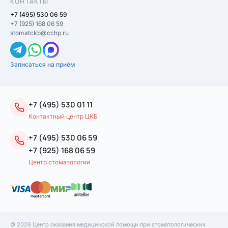
КОНТАКТЫ
+7 (495) 530 06 59
+7 (925) 168 06 59
stomatckb@cchp.ru
Записаться на приём
+7 (495) 530 01 11
Контактный центр ЦКБ
+7 (495) 530 06 59
+7 (925) 168 06 59
Центр стоматологии
© 2026 Центр оказания медицинской помощи при стоматологических