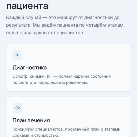
пациента
Каждый случай — это маршрут от диагностики до
результата. Мы ведём пациента по четырём этапам,
подключая нужных специалистов.
01
Диагностика
Осмотр, снимки, КТ — полная картина состояния
полости рта перед любым решением.
02
План лечения
Консилиум специалистов, прозрачный план с этапами,
сроками и стоимостью.