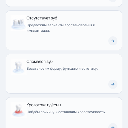
Отсутствует зуб
Предложим варианты восстановления и
имплантации.
Сломался зуб
Восстановим форму, функцию и эстетику.
Кровоточат дёсны
Найдём причину и остановим кровоточивость.