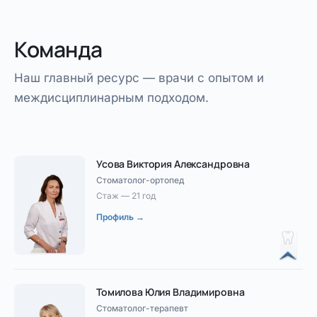
Команда
Наш главный ресурс — врачи с опытом и
междисциплинарным подходом.
Усова Виктория Александровна
Стоматолог-ортопед
Стаж — 21 год
Профиль →
Томилова Юлия Владимировна
Стоматолог-терапевт