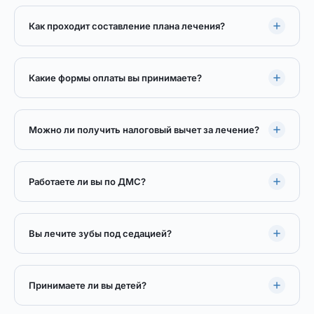
Как проходит составление плана лечения?
Какие формы оплаты вы принимаете?
Можно ли получить налоговый вычет за лечение?
Работаете ли вы по ДМС?
Вы лечите зубы под седацией?
Принимаете ли вы детей?