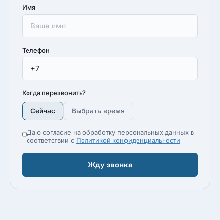
Имя
Телефон
Когда перезвонить?
Сейчас
Выбрать время
Даю согласие на обработку персональных данных в
соответствии с
Политикой конфиденциальности
Жду звонка