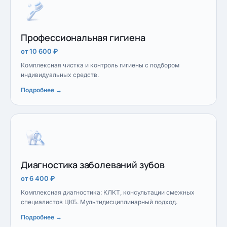
Профессиональная гигиена
от 10 600 ₽
Комплексная чистка и контроль гигиены с подбором
индивидуальных средств.
Подробнее →
Диагностика заболеваний зубов
от 6 400 ₽
Комплексная диагностика: КЛКТ, консультации смежных
специалистов ЦКБ. Мультидисциплинарный подход.
Подробнее →