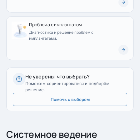
Проблема с имплантатом
Диагностика и решение проблем с
имплантатами.
Не уверены, что выбрать?
Поможем сориентироваться и подберём
решение.
Помочь с выбором
Системное ведение