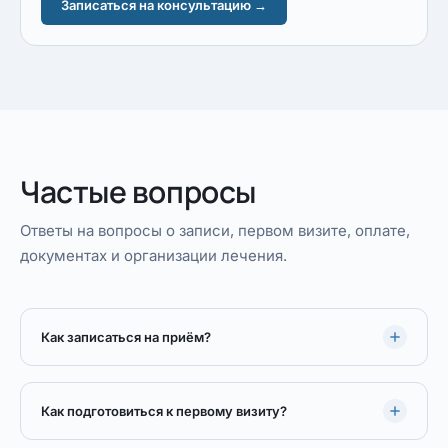
Записаться на консультацию →
Частые вопросы
Ответы на вопросы о записи, первом визите, оплате,
документах и организации лечения.
Как записаться на приём?
Как подготовиться к первому визиту?