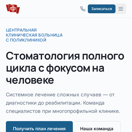
Перейти к содержимому
Записаться
ЦЕНТРАЛЬНАЯ
КЛИНИЧЕСКАЯ БОЛЬНИЦА
С ПОЛИКЛИНИКОЙ
Стоматология
полного
цикла
с фокусом на
человеке
Системное лечение сложных случаев — от
диагностики до реабилитации. Команда
специалистов при многопрофильной клинике.
Получить план лечения
Наша команда