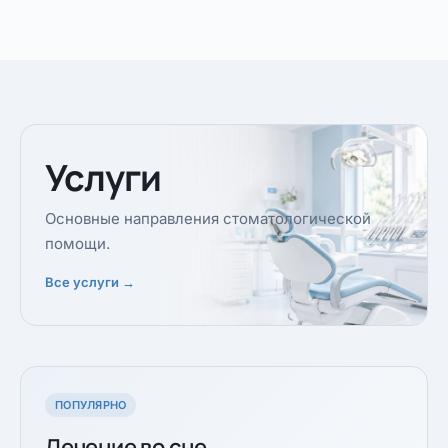
Услуги
Основные направления стоматологической
помощи.
Все услуги →
ПОПУЛЯРНО
Лечение во сне