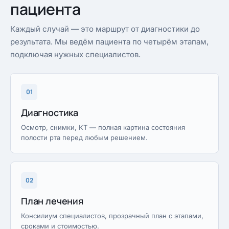
пациента
Каждый случай — это маршрут от диагностики до
результата. Мы ведём пациента по четырём этапам,
подключая нужных специалистов.
01
Диагностика
Осмотр, снимки, КТ — полная картина состояния
полости рта перед любым решением.
02
План лечения
Консилиум специалистов, прозрачный план с этапами,
сроками и стоимостью.