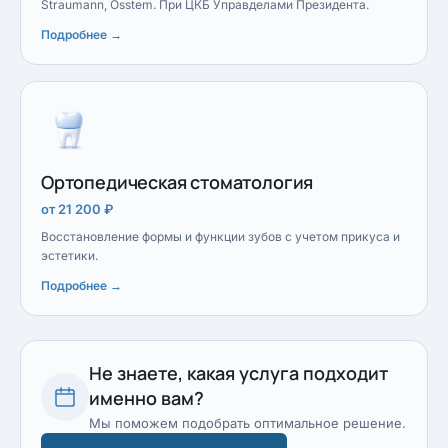
Straumann, Osstem. При ЦКБ Управделами Президента.
Подробнее →
Ортопедическая стоматология
от 21 200 ₽
Восстановление формы и функции зубов с учетом прикуса и
эстетики.
Подробнее →
Не знаете, какая услуга подходит
именно вам?
Мы поможем подобрать оптимальное решение.