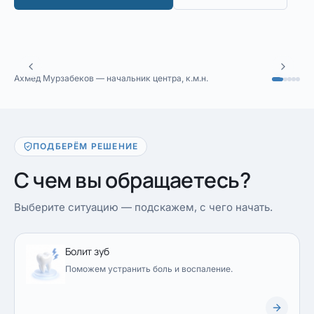
Ахмед Мурзабеков — начальник центра, к.м.н.
ПОДБЕРЁМ РЕШЕНИЕ
С чем вы обращаетесь?
Выберите ситуацию — подскажем, с чего начать.
Болит зуб
Поможем устранить боль и воспаление.