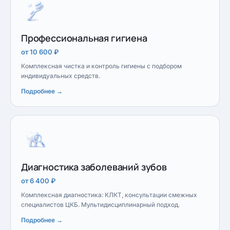
Профессиональная гигиена
от 10 600 ₽
Комплексная чистка и контроль гигиены с подбором
индивидуальных средств.
Подробнее →
Диагностика заболеваний зубов
от 6 400 ₽
Комплексная диагностика: КЛКТ, консультации смежных
специалистов ЦКБ. Мультидисциплинарный подход.
Подробнее →