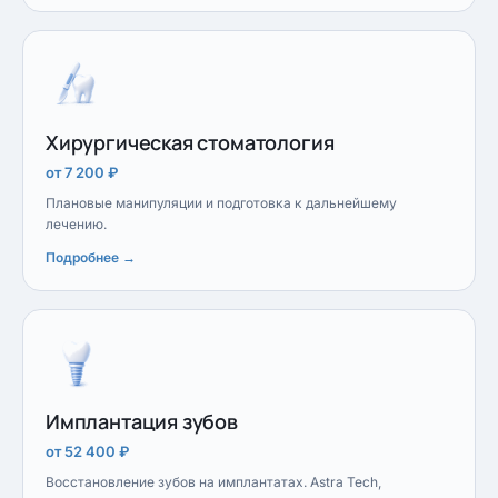
Хирургическая стоматология
от 7 200 ₽
Плановые манипуляции и подготовка к дальнейшему
лечению.
Подробнее →
Имплантация зубов
от 52 400 ₽
Восстановление зубов на имплантатах. Astra Tech,