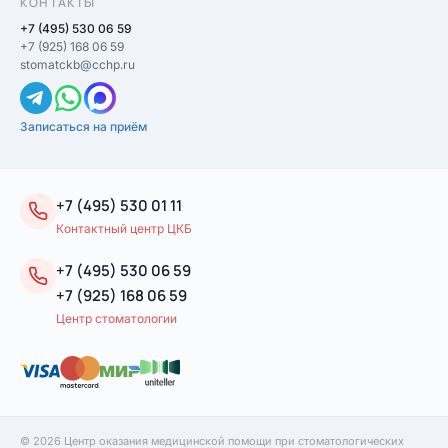
КОНТАКТЫ
+7 (495) 530 06 59
+7 (925) 168 06 59
stomatckb@cchp.ru
Записаться на приём
+7 (495) 530 01 11
Контактный центр ЦКБ
+7 (495) 530 06 59
+7 (925) 168 06 59
Центр стоматологии
© 2026 Центр оказания медицинской помощи при стоматологических