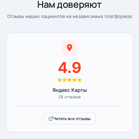
Нам доверяют
Отзывы наших пациентов на независимых платформах
4.9
Яндекс Карты
28 отзывов
Читать все отзывы