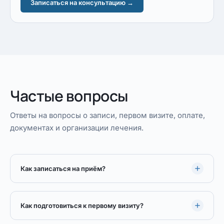
Записаться на консультацию →
Частые вопросы
Ответы на вопросы о записи, первом визите, оплате,
документах и организации лечения.
Как записаться на приём?
Как подготовиться к первому визиту?