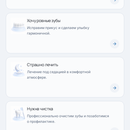
Хочу ровные зубы
Исправим прикус и сделаем улыбку
гармоничной.
Страшно лечить
Лечение под седацией в комфортной
атмосфере.
Нужна чистка
Профессионально очистим зубы и позаботимся
о профилактике.