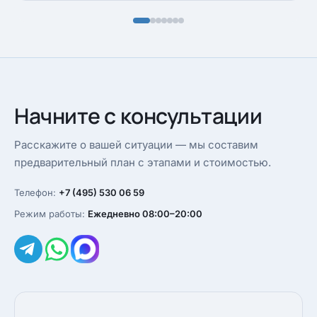
Начните с консультации
Расскажите о вашей ситуации — мы составим
предварительный план с этапами и стоимостью.
Телефон:
+7 (495) 530 06 59
Режим работы:
Ежедневно 08:00–20:00