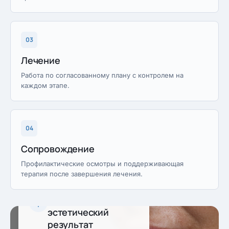
03
Лечение
Работа по согласованному плану с контролем на
каждом этапе.
04
Сопровождение
Профилактические осмотры и поддерживающая
терапия после завершения лечения.
Предсказуемый
эстетический
результат