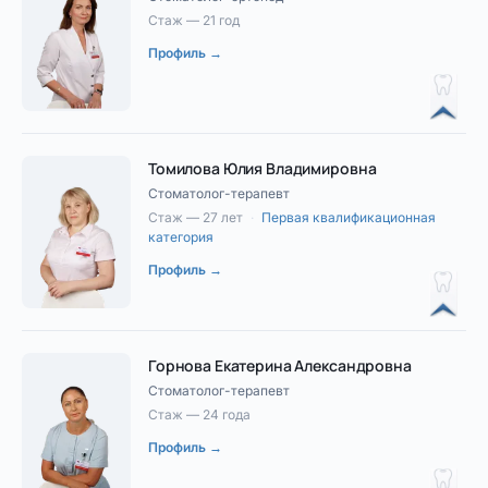
Стаж — 21 год
Профиль →
Томилова Юлия Владимировна
Стоматолог-терапевт
Стаж — 27 лет
·
Первая квалификационная
категория
Профиль →
Горнова Екатерина Александровна
Стоматолог-терапевт
Стаж — 24 года
Профиль →