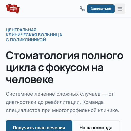
Перейти к содержимому
Записаться
ЦЕНТРАЛЬНАЯ
КЛИНИЧЕСКАЯ БОЛЬНИЦА
С ПОЛИКЛИНИКОЙ
Стоматология
полного
цикла
с фокусом на
человеке
Системное лечение сложных случаев — от
диагностики до реабилитации. Команда
специалистов при многопрофильной клинике.
Получить план лечения
Наша команда