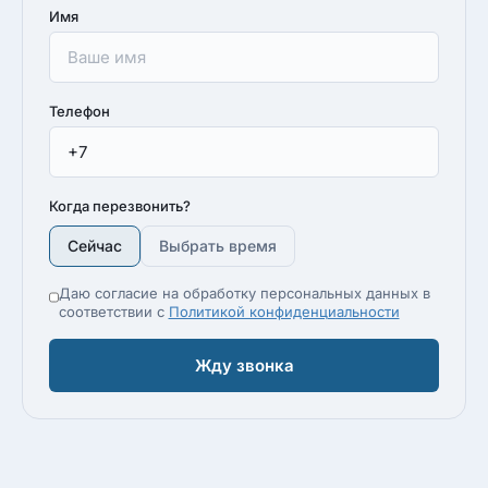
Имя
Телефон
Когда перезвонить?
Сейчас
Выбрать время
Даю согласие на обработку персональных данных в
соответствии с
Политикой конфиденциальности
Жду звонка