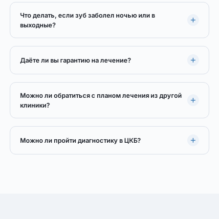
Что делать, если зуб заболел ночью или в
выходные?
Даёте ли вы гарантию на лечение?
Можно ли обратиться с планом лечения из другой
клиники?
Можно ли пройти диагностику в ЦКБ?