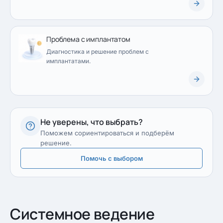
Проблема с имплантатом
Диагностика и решение проблем с
имплантатами.
Не уверены, что выбрать?
Поможем сориентироваться и подберём
решение.
Помочь с выбором
Системное ведение