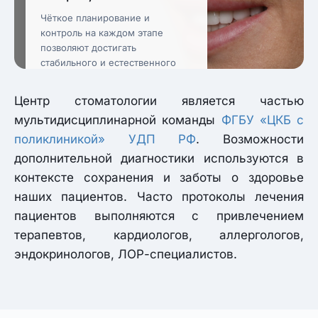
Чёткое планирование и
контроль на каждом этапе
позволяют достигать
стабильного и естественного
результата.
Центр стоматологии является частью
мультидисциплинарной команды
ФГБУ «ЦКБ с
поликлиникой» УДП РФ
. Возможности
дополнительной диагностики используются в
контексте сохранения и заботы о здоровье
наших пациентов. Часто протоколы лечения
пациентов выполняются с привлечением
терапевтов, кардиологов, аллергологов,
эндокринологов, ЛОР-специалистов.