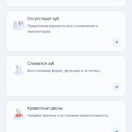
Отсутствует зуб
Предложим варианты восстановления и
имплантации.
Сломался зуб
Восстановим форму, функцию и эстетику.
Кровоточат дёсны
Найдём причину и остановим кровоточивость.