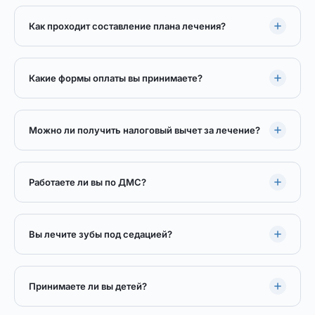
Как проходит составление плана лечения?
Какие формы оплаты вы принимаете?
Можно ли получить налоговый вычет за лечение?
Работаете ли вы по ДМС?
Вы лечите зубы под седацией?
Принимаете ли вы детей?