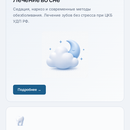
Седация, наркоз и современные методы
обезболивания. Лечение зубов без стресса при ЦКБ
УДП РФ.
Подробнее →