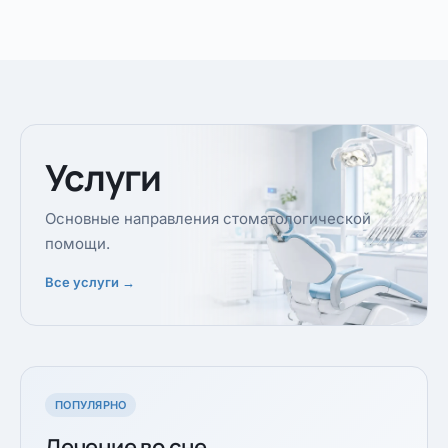
Услуги
Основные направления стоматологической
помощи.
Все услуги →
ПОПУЛЯРНО
Лечение во сне