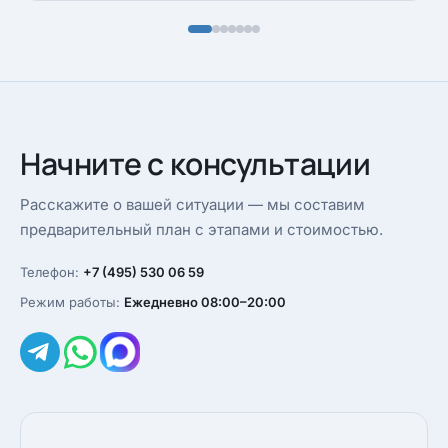
Начните с консультации
Расскажите о вашей ситуации — мы составим
предварительный план с этапами и стоимостью.
Телефон:
+7 (495) 530 06 59
Режим работы:
Ежедневно 08:00–20:00