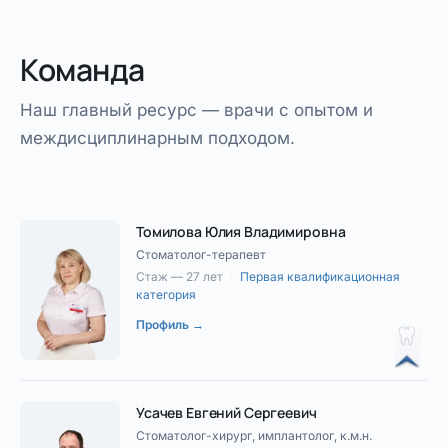
Команда
Наш главный ресурс — врачи с опытом и
междисциплинарным подходом.
Томилова Юлия Владимировна
Стоматолог-терапевт
Стаж — 27 лет
·
Первая квалификационная
категория
Профиль →
Усачев Евгений Сергеевич
Стоматолог-хирург, имплантолог, к.м.н.