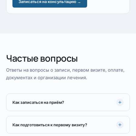
Записаться на консультацию →
Частые вопросы
Ответы на вопросы о записи, первом визите, оплате,
документах и организации лечения.
Как записаться на приём?
Как подготовиться к первому визиту?