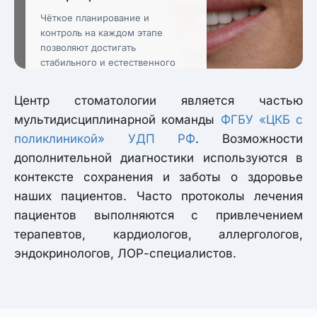
Чёткое планирование и
контроль на каждом этапе
позволяют достигать
стабильного и естественного
результата.
Центр стоматологии является частью
мультидисциплинарной команды
ФГБУ «ЦКБ с
поликлиникой» УДП РФ
. Возможности
дополнительной диагностики используются в
контексте сохранения и заботы о здоровье
наших пациентов. Часто протоколы лечения
пациентов выполняются с привлечением
терапевтов, кардиологов, аллергологов,
эндокринологов, ЛОР-специалистов.