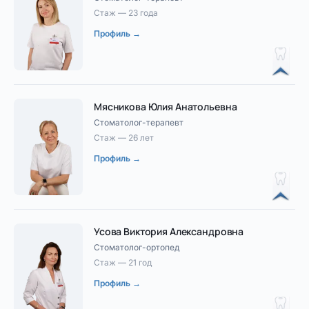
Стаж — 23 года
Профиль →
Мясникова Юлия Анатольевна
Стоматолог-терапевт
Стаж — 26 лет
Профиль →
Усова Виктория Александровна
Стоматолог-ортопед
Стаж — 21 год
Профиль →