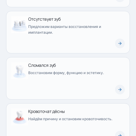
Отсутствует зуб
Предложим варианты восстановления и
имплантации.
Сломался зуб
Восстановим форму, функцию и эстетику.
Кровоточат дёсны
Найдём причину и остановим кровоточивость.