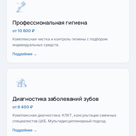
Профессиональная гигиена
от 10 600 ₽
Комплексная чистка и контроль гигиены с подбором
индивидуальных средств.
Подробнее →
Диагностика заболеваний зубов
от 6 400 ₽
Комплексная диагностика: КЛКТ, консультации смежных
специалистов ЦКБ. Мультидисциплинарный подход.
Подробнее →