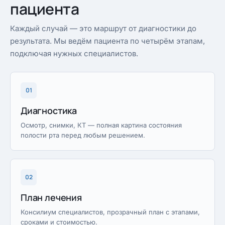
пациента
Каждый случай — это маршрут от диагностики до
результата. Мы ведём пациента по четырём этапам,
подключая нужных специалистов.
01
Диагностика
Осмотр, снимки, КТ — полная картина состояния
полости рта перед любым решением.
02
План лечения
Консилиум специалистов, прозрачный план с этапами,
сроками и стоимостью.