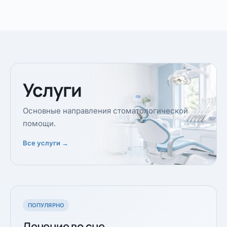
Услуги
Основные направления стоматологической
помощи.
Все услуги →
ПОПУЛЯРНО
Лечение во сне