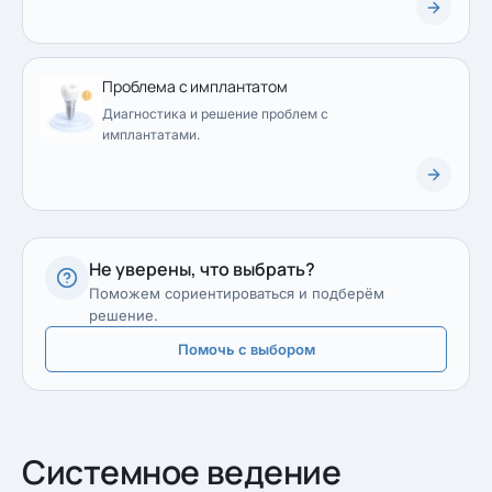
Проблема с имплантатом
Диагностика и решение проблем с
имплантатами.
Не уверены, что выбрать?
Поможем сориентироваться и подберём
решение.
Помочь с выбором
Системное ведение