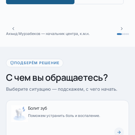
Ахмед Мурзабеков — начальник центра, к.м.н.
ПОДБЕРЁМ РЕШЕНИЕ
С чем вы обращаетесь?
Выберите ситуацию — подскажем, с чего начать.
Болит зуб
Поможем устранить боль и воспаление.