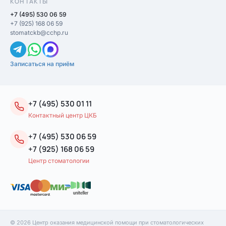
КОНТАКТЫ
+7 (495) 530 06 59
+7 (925) 168 06 59
stomatckb@cchp.ru
Записаться на приём
+7 (495) 530 01 11
Контактный центр ЦКБ
+7 (495) 530 06 59
+7 (925) 168 06 59
Центр стоматологии
© 2026 Центр оказания медицинской помощи при стоматологических