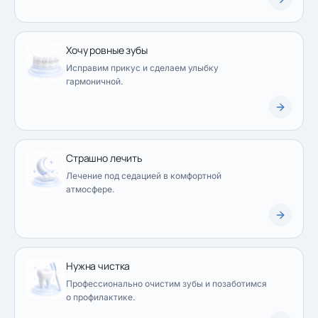
Хочу ровные зубы
Исправим прикус и сделаем улыбку
гармоничной.
Страшно лечить
Лечение под седацией в комфортной
атмосфере.
Нужна чистка
Профессионально очистим зубы и позаботимся
о профилактике.