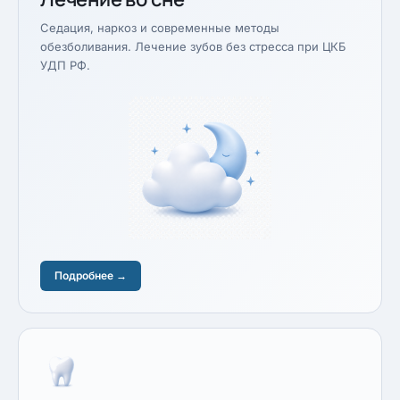
Седация, наркоз и современные методы
обезболивания. Лечение зубов без стресса при ЦКБ
УДП РФ.
Подробнее →