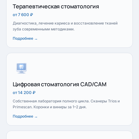
Терапевтическая стоматология
от 7 600 ₽
Диагностика, лечение кариеса и восстановление тканей
зуба современными методиками.
Подробнее →
Цифровая стоматология CAD/CAM
от 14 200 ₽
Собственная лаборатория полного цикла. Сканеры Trios и
Primescan. Коронки и виниры за 1–2 дня.
Подробнее →