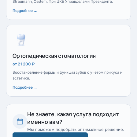
Straumann, Osstem. При ЦКБ Управделами Президента.
Подробнее →
Ортопедическая стоматология
от 21 200 ₽
Восстановление формы и функции зубов с учетом прикуса и
эстетики.
Подробнее →
Не знаете, какая услуга подходит
именно вам?
Мы поможем подобрать оптимальное решение.