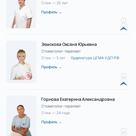
Стаж — 20 лет
Профиль →
Земскова Оксана Юрьевна
Стоматолог-терапевт
Стаж — 5 лет
·
Ординатура ЦГМА УДП РФ
Профиль →
Горнова Екатерина Александровна
Стоматолог-терапевт
Стаж — 24 года
Профиль →