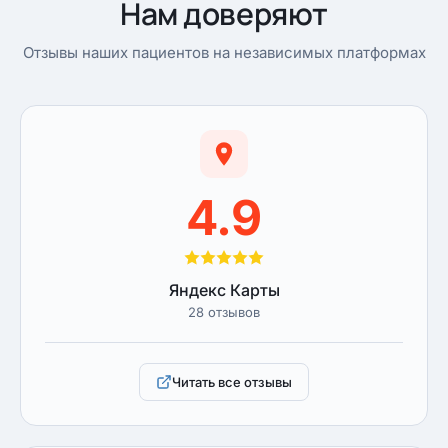
Нам доверяют
Отзывы наших пациентов на независимых платформах
4.9
Яндекс Карты
28 отзывов
Читать все отзывы