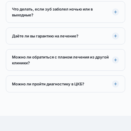
Что делать, если зуб заболел ночью или в
выходные?
Даёте ли вы гарантию на лечение?
Можно ли обратиться с планом лечения из другой
клиники?
Можно ли пройти диагностику в ЦКБ?