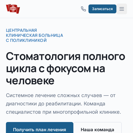
Перейти к содержимому
Записаться
ЦЕНТРАЛЬНАЯ
КЛИНИЧЕСКАЯ БОЛЬНИЦА
С ПОЛИКЛИНИКОЙ
Стоматология
полного
цикла
с фокусом на
человеке
Системное лечение сложных случаев — от
диагностики до реабилитации. Команда
специалистов при многопрофильной клинике.
Получить план лечения
Наша команда