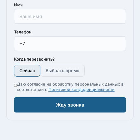
Имя
Телефон
Когда перезвонить?
Сейчас
Выбрать время
Даю согласие на обработку персональных данных в
соответствии с
Политикой конфиденциальности
Жду звонка