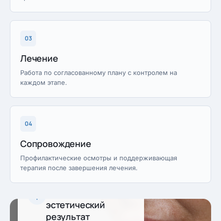
03
Лечение
Работа по согласованному плану с контролем на
каждом этапе.
04
Сопровождение
Профилактические осмотры и поддерживающая
терапия после завершения лечения.
Предсказуемый
эстетический
результат