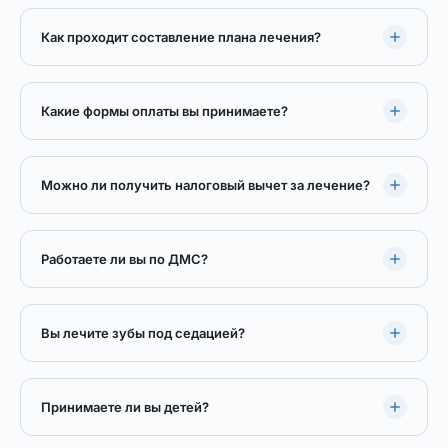
Как проходит составление плана лечения?
Какие формы оплаты вы принимаете?
Можно ли получить налоговый вычет за лечение?
Работаете ли вы по ДМС?
Вы лечите зубы под седацией?
Принимаете ли вы детей?