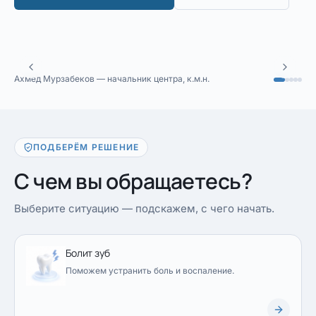
Ахмед Мурзабеков — начальник центра, к.м.н.
ПОДБЕРЁМ РЕШЕНИЕ
С чем вы обращаетесь?
Выберите ситуацию — подскажем, с чего начать.
Болит зуб
Поможем устранить боль и воспаление.