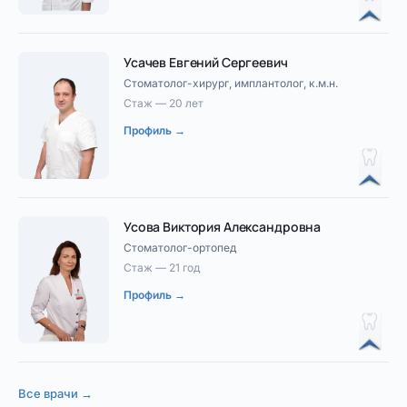
Усачев Евгений Сергеевич
Стоматолог-хирург, имплантолог, к.м.н.
Стаж — 20 лет
Профиль →
Усова Виктория Александровна
Стоматолог-ортопед
Стаж — 21 год
Профиль →
Все врачи →