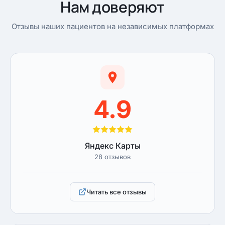
Нам доверяют
Отзывы наших пациентов на независимых платформах
4.9
Яндекс Карты
28 отзывов
Читать все отзывы