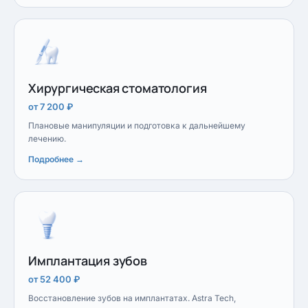
Хирургическая стоматология
от 7 200 ₽
Плановые манипуляции и подготовка к дальнейшему
лечению.
Подробнее →
Имплантация зубов
от 52 400 ₽
Восстановление зубов на имплантатах. Astra Tech,