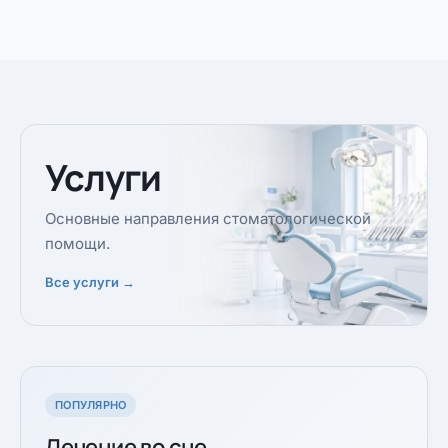
Услуги
Основные направления стоматологической
помощи.
Все услуги →
ПОПУЛЯРНО
Лечение во сне