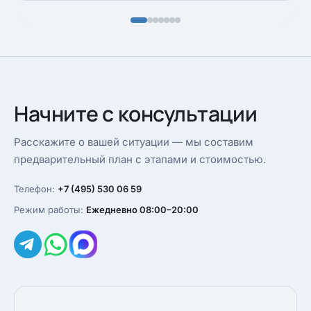
Начните с консультации
Расскажите о вашей ситуации — мы составим
предварительный план с этапами и стоимостью.
Телефон:
+7 (495) 530 06 59
Режим работы:
Ежедневно 08:00–20:00