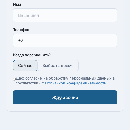
Имя
Телефон
Когда перезвонить?
Сейчас
Выбрать время
Даю согласие на обработку персональных данных в
соответствии с
Политикой конфиденциальности
Жду звонка