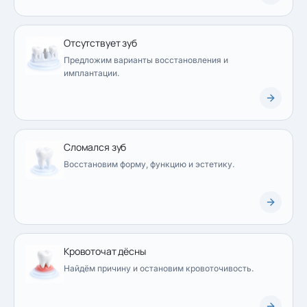
Отсутствует зуб
Предложим варианты восстановления и
имплантации.
Сломался зуб
Восстановим форму, функцию и эстетику.
Кровоточат дёсны
Найдём причину и остановим кровоточивость.