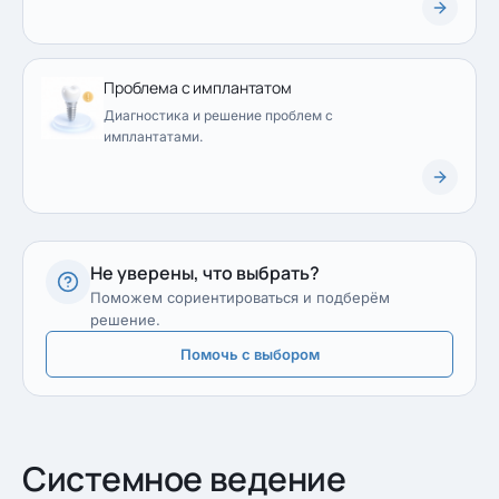
Проблема с имплантатом
Диагностика и решение проблем с
имплантатами.
Не уверены, что выбрать?
Поможем сориентироваться и подберём
решение.
Помочь с выбором
Системное ведение