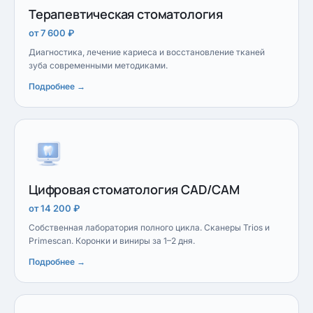
Терапевтическая стоматология
от 7 600 ₽
Диагностика, лечение кариеса и восстановление тканей
зуба современными методиками.
Подробнее →
Цифровая стоматология CAD/CAM
от 14 200 ₽
Собственная лаборатория полного цикла. Сканеры Trios и
Primescan. Коронки и виниры за 1–2 дня.
Подробнее →