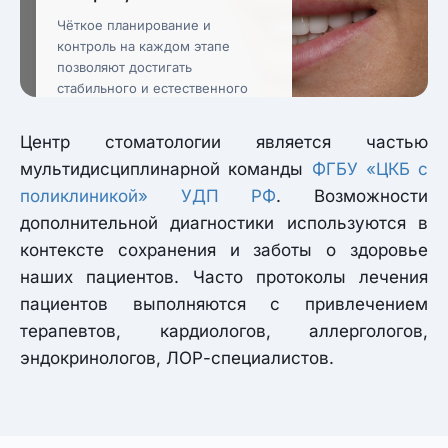
Чёткое планирование и
контроль на каждом этапе
позволяют достигать
стабильного и естественного
результата.
Центр стоматологии является частью
мультидисциплинарной команды
ФГБУ «ЦКБ с
поликлиникой» УДП РФ
. Возможности
дополнительной диагностики используются в
контексте сохранения и заботы о здоровье
наших пациентов. Часто протоколы лечения
пациентов выполняются с привлечением
терапевтов, кардиологов, аллергологов,
эндокринологов, ЛОР-специалистов.