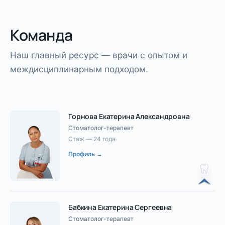
Команда
Наш главный ресурс — врачи с опытом и
междисциплинарным подходом.
Горнова Екатерина Александровна
Стоматолог-терапевт
Стаж — 24 года
Профиль →
Бабкина Екатерина Сергеевна
Стоматолог-терапевт