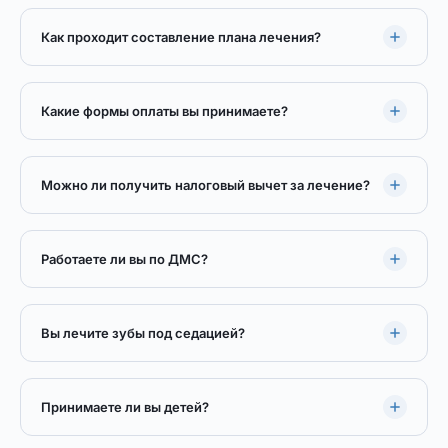
Как проходит составление плана лечения?
Какие формы оплаты вы принимаете?
Можно ли получить налоговый вычет за лечение?
Работаете ли вы по ДМС?
Вы лечите зубы под седацией?
Принимаете ли вы детей?