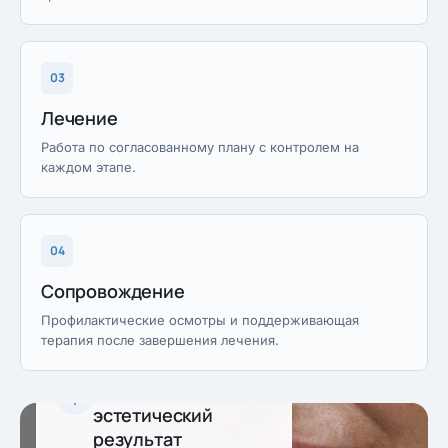
03
Лечение
Работа по согласованному плану с контролем на
каждом этапе.
04
Сопровождение
Профилактические осмотры и поддерживающая
терапия после завершения лечения.
Предсказуемый
эстетический
результат