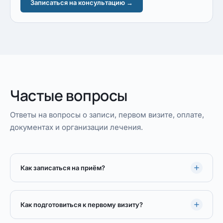
Записаться на консультацию →
Частые вопросы
Ответы на вопросы о записи, первом визите, оплате,
документах и организации лечения.
Как записаться на приём?
Как подготовиться к первому визиту?