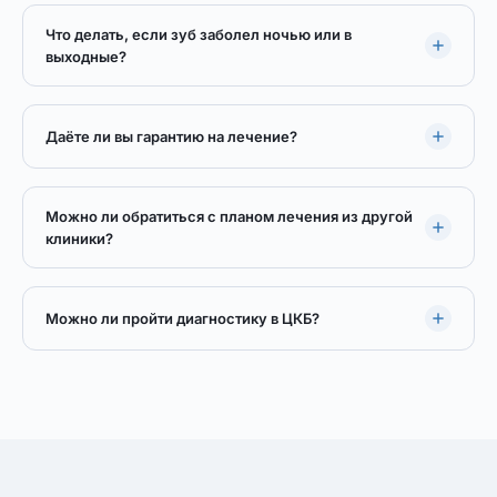
Что делать, если зуб заболел ночью или в
выходные?
Даёте ли вы гарантию на лечение?
Можно ли обратиться с планом лечения из другой
клиники?
Можно ли пройти диагностику в ЦКБ?