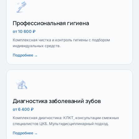
Профессиональная гигиена
от 10 600 ₽
Комплексная чистка и контроль гигиены с подбором
индивидуальных средств.
Подробнее →
Диагностика заболеваний зубов
от 6 400 ₽
Комплексная диагностика: КЛКТ, консультации смежных
специалистов ЦКБ. Мультидисциплинарный подход.
Подробнее →