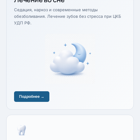
Седация, наркоз и современные методы
обезболивания. Лечение зубов без стресса при ЦКБ
УДП РФ.
Подробнее →