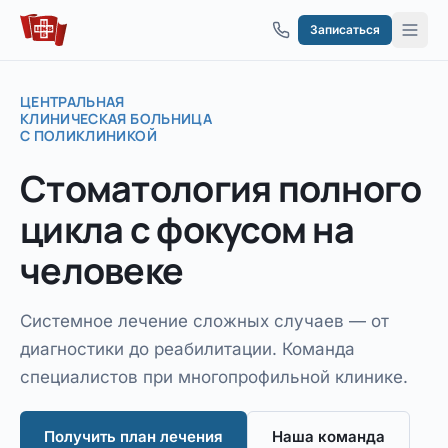
Перейти к содержимому
Записаться
ЦЕНТРАЛЬНАЯ
КЛИНИЧЕСКАЯ БОЛЬНИЦА
С ПОЛИКЛИНИКОЙ
Стоматология
полного
цикла
с фокусом на
человеке
Системное лечение сложных случаев — от
диагностики до реабилитации. Команда
специалистов при многопрофильной клинике.
Получить план лечения
Наша команда