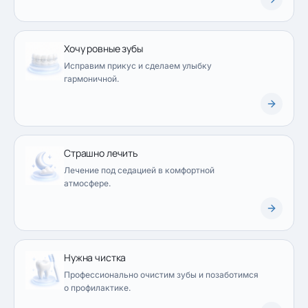
Хочу ровные зубы
Исправим прикус и сделаем улыбку
гармоничной.
Страшно лечить
Лечение под седацией в комфортной
атмосфере.
Нужна чистка
Профессионально очистим зубы и позаботимся
о профилактике.