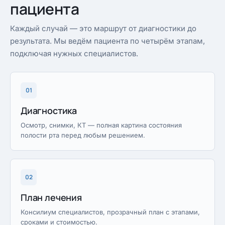
пациента
Каждый случай — это маршрут от диагностики до
результата. Мы ведём пациента по четырём этапам,
подключая нужных специалистов.
01
Диагностика
Осмотр, снимки, КТ — полная картина состояния
полости рта перед любым решением.
02
План лечения
Консилиум специалистов, прозрачный план с этапами,
сроками и стоимостью.