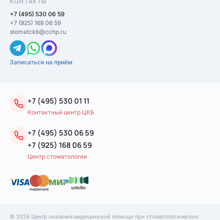
КОНТАКТЫ
+7 (495) 530 06 59
+7 (925) 168 06 59
stomatckb@cchp.ru
Записаться на приём
+7 (495) 530 01 11
Контактный центр ЦКБ
+7 (495) 530 06 59
+7 (925) 168 06 59
Центр стоматологии
© 2026 Центр оказания медицинской помощи при стоматологических