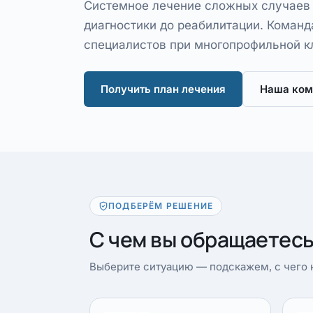
Системное лечение сложных случаев
диагностики до реабилитации. Команд
специалистов при многопрофильной к
Получить план лечения
Наша ком
ПОДБЕРЁМ РЕШЕНИЕ
С чем вы обращаетес
Выберите ситуацию — подскажем, с чего н