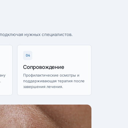
, подключая нужных специалистов.
04
Сопровождение
ану
Профилактические осмотры и
.
поддерживающая терапия после
завершения лечения.