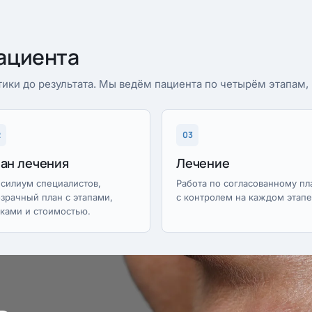
ациента
ики до результата. Мы ведём пациента по четырём этапам
2
03
ан лечения
Лечение
силиум специалистов,
Работа по согласованному пл
зрачный план с этапами,
с контролем на каждом этапе
ками и стоимостью.