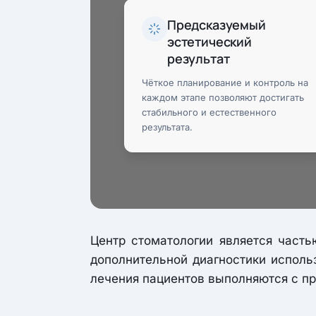
Предсказуемый
эстетический
результат
Чёткое планирование и контроль на
каждом этапе позволяют достигать
стабильного и естественного
результата.
Центр стоматологии является част
дополнительной диагностики исполь
лечения пациентов выполняются с пр