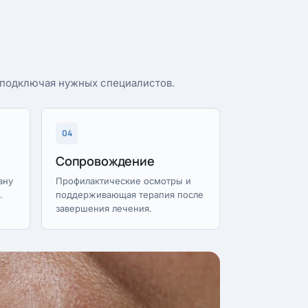
, подключая нужных специалистов.
04
Сопровождение
ану
Профилактические осмотры и
.
поддерживающая терапия после
завершения лечения.