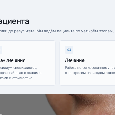
ациента
ики до результата. Мы ведём пациента по четырём этапам
2
03
ан лечения
Лечение
силиум специалистов,
Работа по согласованному пл
зрачный план с этапами,
с контролем на каждом этапе
ками и стоимостью.