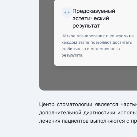
Предсказуемый
эстетический
результат
Чёткое планирование и контроль на
каждом этапе позволяют достигать
стабильного и естественного
результата.
Центр стоматологии является част
дополнительной диагностики исполь
лечения пациентов выполняются с пр