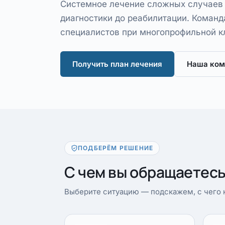
Системное лечение сложных случаев
диагностики до реабилитации. Команд
специалистов при многопрофильной к
Получить план лечения
Наша ком
ПОДБЕРЁМ РЕШЕНИЕ
С чем вы обращаетес
Выберите ситуацию — подскажем, с чего н