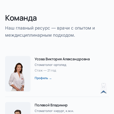
Команда
Наш главный ресурс — врачи с опытом и
междисциплинарным подходом.
Усова Виктория Александровна
Стоматолог-ортопед
Стаж — 21 год
Профиль →
Полевой Владимир
Стоматолог-хирург, к.м.н.