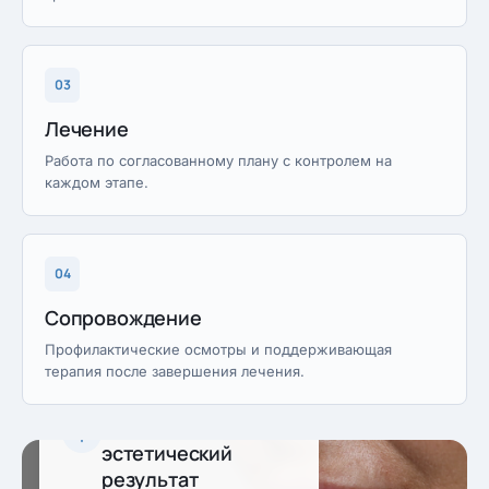
03
Лечение
Работа по согласованному плану с контролем на
каждом этапе.
04
Сопровождение
Профилактические осмотры и поддерживающая
терапия после завершения лечения.
Предсказуемый
эстетический
результат