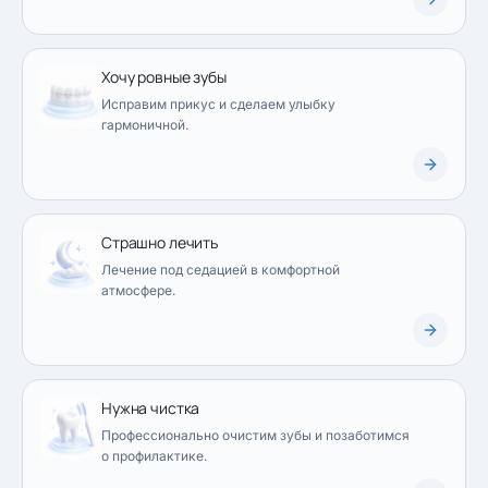
Хочу ровные зубы
Исправим прикус и сделаем улыбку
гармоничной.
Страшно лечить
Лечение под седацией в комфортной
атмосфере.
Нужна чистка
Профессионально очистим зубы и позаботимся
о профилактике.