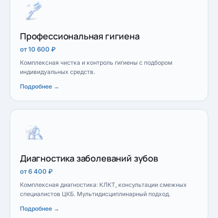
Профессиональная гигиена
от 10 600 ₽
Комплексная чистка и контроль гигиены с подбором
индивидуальных средств.
Подробнее →
Диагностика заболеваний зубов
от 6 400 ₽
Комплексная диагностика: КЛКТ, консультации смежных
специалистов ЦКБ. Мультидисциплинарный подход.
Подробнее →