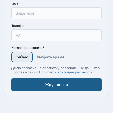
Имя
Телефон
Когда перезвонить?
Сейчас
Выбрать время
Даю согласие на обработку персональных данных в
соответствии с
Политикой конфиденциальности
Жду звонка