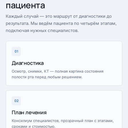
пациента
Каждый случай — это маршрут от диагностики до
результата. Мы ведём пациента по четырём этапам,
подключая нужных специалистов.
01
Диагностика
Осмотр, снимки, КТ — полная картина состояния
полости рта перед любым решением.
02
План лечения
Консилиум специалистов, прозрачный план с этапами,
сроками и стоимостью.