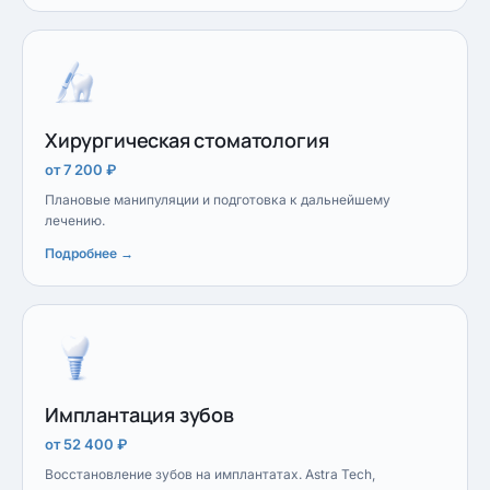
Хирургическая стоматология
от 7 200 ₽
Плановые манипуляции и подготовка к дальнейшему
лечению.
Подробнее →
Имплантация зубов
от 52 400 ₽
Восстановление зубов на имплантатах. Astra Tech,