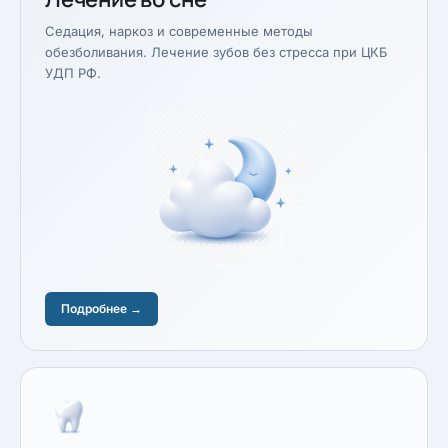
Седация, наркоз и современные методы
обезболивания. Лечение зубов без стресса при ЦКБ
УДП РФ.
Подробнее →