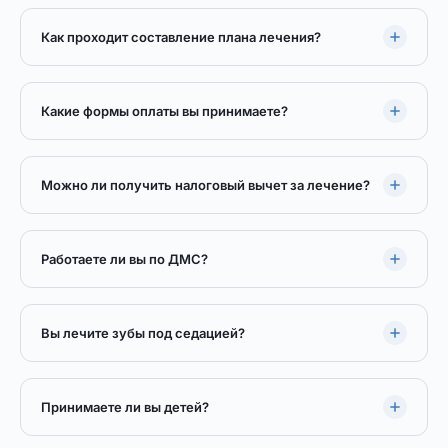
Как проходит составление плана лечения?
Какие формы оплаты вы принимаете?
Можно ли получить налоговый вычет за лечение?
Работаете ли вы по ДМС?
Вы лечите зубы под седацией?
Принимаете ли вы детей?