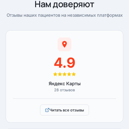
Нам доверяют
Отзывы наших пациентов на независимых платформах
4.9
Яндекс Карты
28 отзывов
Читать все отзывы