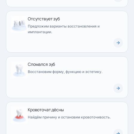
Отсутствует зуб
Предложим варианты восстановления и
имплантации.
Сломался зуб
Восстановим форму, функцию и эстетику.
Кровоточат дёсны
Найдём причину и остановим кровоточивость.