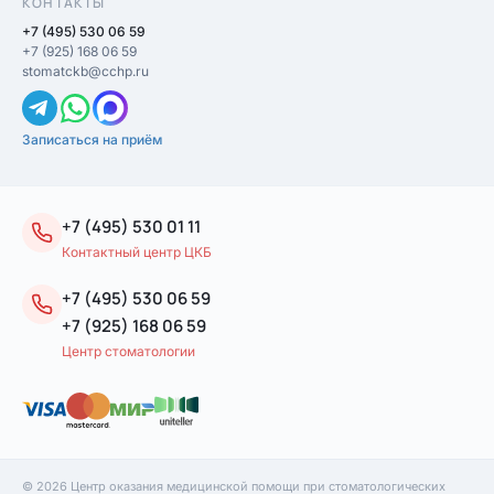
КОНТАКТЫ
+7 (495) 530 06 59
+7 (925) 168 06 59
stomatckb@cchp.ru
Записаться на приём
+7 (495) 530 01 11
Контактный центр ЦКБ
+7 (495) 530 06 59
+7 (925) 168 06 59
Центр стоматологии
© 2026 Центр оказания медицинской помощи при стоматологических