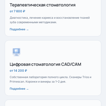
Терапевтическая стоматология
от 7 600 ₽
Диагностика, лечение кариеса и восстановление тканей
зуба современными методиками.
Подробнее →
Цифровая стоматология CAD/CAM
от 14 200 ₽
Собственная лаборатория полного цикла. Сканеры Trios и
Primescan. Коронки и виниры за 1–2 дня.
Подробнее →