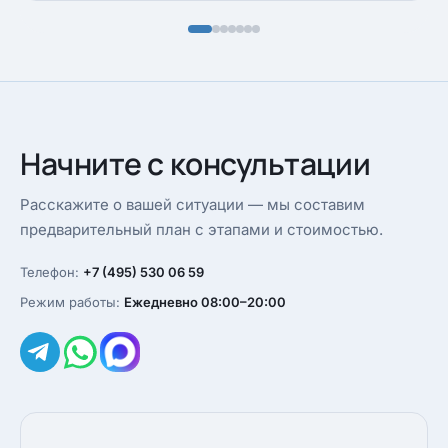
Начните с консультации
Расскажите о вашей ситуации — мы составим
предварительный план с этапами и стоимостью.
Телефон:
+7 (495) 530 06 59
Режим работы:
Ежедневно 08:00–20:00