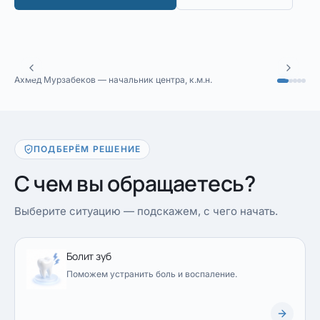
Ахмед Мурзабеков — начальник центра, к.м.н.
ПОДБЕРЁМ РЕШЕНИЕ
С чем вы обращаетесь?
Выберите ситуацию — подскажем, с чего начать.
Болит зуб
Поможем устранить боль и воспаление.