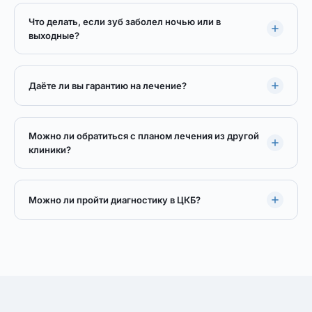
Что делать, если зуб заболел ночью или в
выходные?
Даёте ли вы гарантию на лечение?
Можно ли обратиться с планом лечения из другой
клиники?
Можно ли пройти диагностику в ЦКБ?