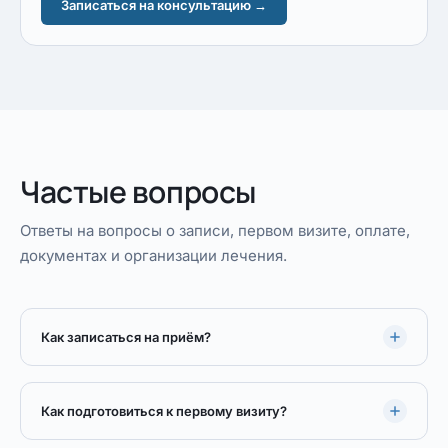
Записаться на консультацию →
Частые вопросы
Ответы на вопросы о записи, первом визите, оплате,
документах и организации лечения.
Как записаться на приём?
Как подготовиться к первому визиту?