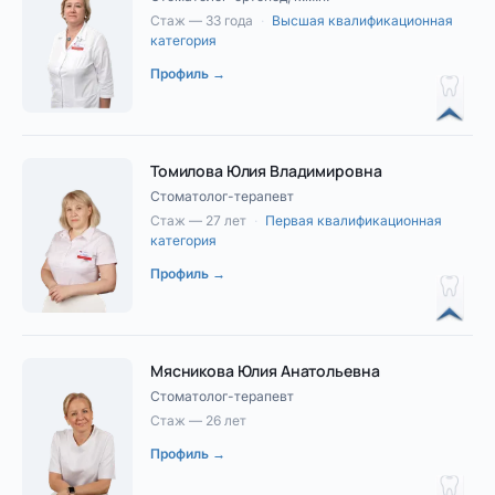
Стаж — 33 года
·
Высшая квалификационная
категория
Профиль →
Томилова Юлия Владимировна
Стоматолог-терапевт
Стаж — 27 лет
·
Первая квалификационная
категория
Профиль →
Мясникова Юлия Анатольевна
Стоматолог-терапевт
Стаж — 26 лет
Профиль →