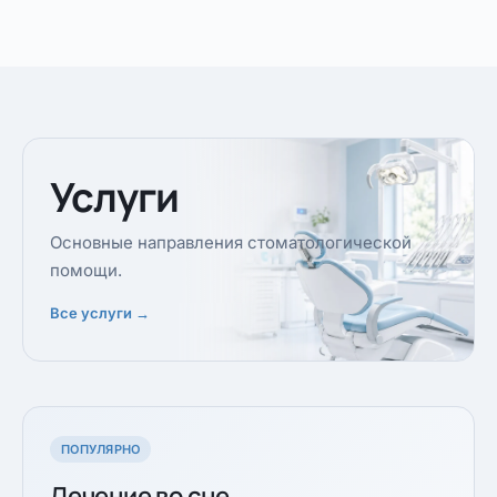
Услуги
Основные направления стоматологической
помощи.
Все услуги →
ПОПУЛЯРНО
Лечение во сне