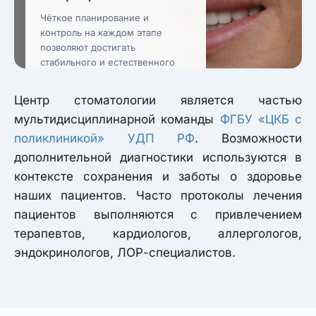
Чёткое планирование и
контроль на каждом этапе
позволяют достигать
стабильного и естественного
результата.
Центр стоматологии является частью
мультидисциплинарной команды
ФГБУ «ЦКБ с
поликлиникой» УДП РФ
. Возможности
дополнительной диагностики используются в
контексте сохранения и заботы о здоровье
наших пациентов. Часто протоколы лечения
пациентов выполняются с привлечением
терапевтов, кардиологов, аллергологов,
эндокринологов, ЛОР-специалистов.