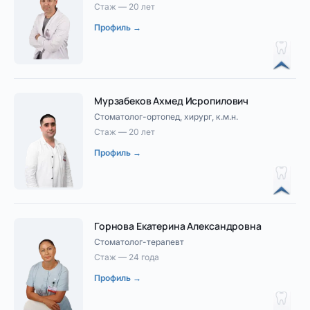
Стаж — 20 лет
Профиль →
Мурзабеков Ахмед Исропилович
Стоматолог-ортопед, хирург, к.м.н.
Стаж — 20 лет
Профиль →
Горнова Екатерина Александровна
Стоматолог-терапевт
Стаж — 24 года
Профиль →