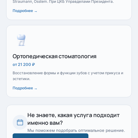
Straumann, Osstem. При ЦКБ Управделами Президента.
Подробнее →
Ортопедическая стоматология
от 21 200 ₽
Восстановление формы и функции зубов с учетом прикуса и
эстетики.
Подробнее →
Не знаете, какая услуга подходит
именно вам?
Мы поможем подобрать оптимальное решение.