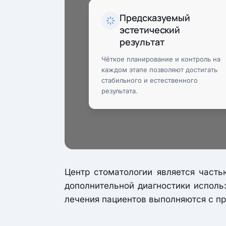
Предсказуемый
эстетический
результат
Чёткое планирование и контроль на
каждом этапе позволяют достигать
стабильного и естественного
результата.
Центр стоматологии является част
дополнительной диагностики исполь
лечения пациентов выполняются с пр