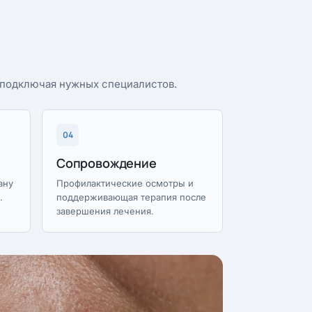
, подключая нужных специалистов.
04
Сопровождение
ану
Профилактические осмотры и
.
поддерживающая терапия после
завершения лечения.