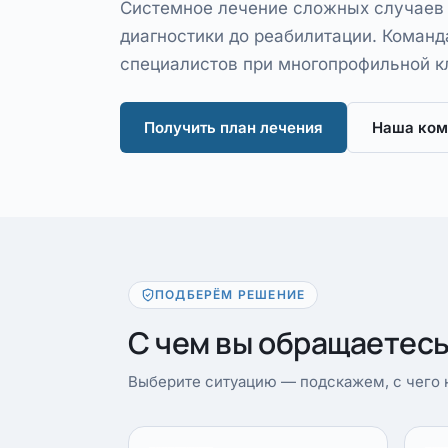
Системное лечение сложных случаев
диагностики до реабилитации. Команд
специалистов при многопрофильной к
Получить план лечения
Наша ком
ПОДБЕРЁМ РЕШЕНИЕ
С чем вы обращаетес
Выберите ситуацию — подскажем, с чего н