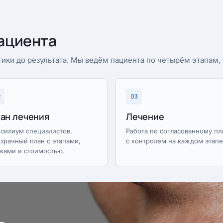
ациента
ики до результата. Мы ведём пациента по четырём этапам
2
03
ан лечения
Лечение
силиум специалистов,
Работа по согласованному пл
зрачный план с этапами,
с контролем на каждом этапе
ками и стоимостью.